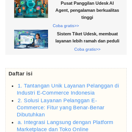
Pusat Panggilan Udesk AI
Agent, pengalaman berkualitas
tinggi
Coba gratis>>
Sistem Tiket Udesk, membuat
layanan lebih ramah dan peduli
Coba gratis>>
Daftar isi
1. Tantangan Unik Layanan Pelanggan di
Industri E-Commerce Indonesia
2. Solusi Layanan Pelanggan E-
Commerce: Fitur yang Benar-Benar
Dibutuhkan
a. Integrasi Langsung dengan Platform
Marketplace dan Toko Online