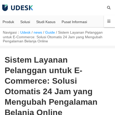
Produk
Solusi
Studi Kasus
Pusat Informasi
Navigasi：
Udesk
/
news
/
Guide
/
Sistem Layanan Pelanggan
untuk E-Commerce: Solusi Otomatis 24 Jam yang Mengubah
Pengalaman Belanja Online
Sistem Layanan
Pelanggan untuk E-
Commerce: Solusi
Otomatis 24 Jam yang
Mengubah Pengalaman
Belanja Online