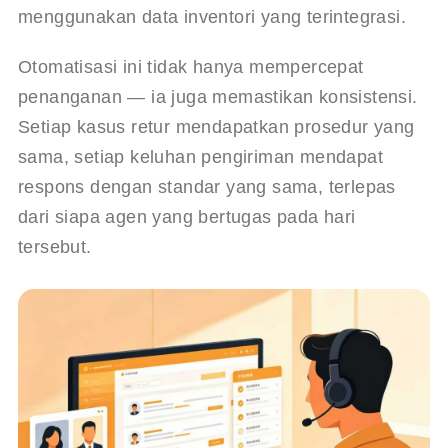
menggunakan data inventori yang terintegrasi.
Otomatisasi ini tidak hanya mempercepat 
penanganan — ia juga memastikan konsistensi. 
Setiap kasus retur mendapatkan prosedur yang 
sama, setiap keluhan pengiriman mendapat 
respons dengan standar yang sama, terlepas 
dari siapa agen yang bertugas pada hari 
tersebut.