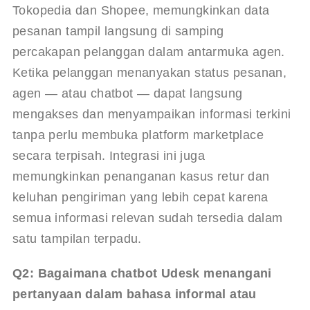
Tokopedia dan Shopee, memungkinkan data 
pesanan tampil langsung di samping 
percakapan pelanggan dalam antarmuka agen. 
Ketika pelanggan menanyakan status pesanan, 
agen — atau chatbot — dapat langsung 
mengakses dan menyampaikan informasi terkini 
tanpa perlu membuka platform marketplace 
secara terpisah. Integrasi ini juga 
memungkinkan penanganan kasus retur dan 
keluhan pengiriman yang lebih cepat karena 
semua informasi relevan sudah tersedia dalam 
satu tampilan terpadu.
Q2: Bagaimana chatbot Udesk menangani 
pertanyaan dalam bahasa informal atau 