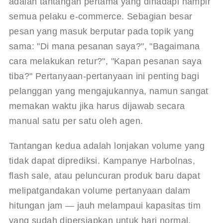
adalah tantangan pertama yang dihadapi hampir 
semua pelaku e-commerce. Sebagian besar 
pesan yang masuk berputar pada topik yang 
sama: "Di mana pesanan saya?", "Bagaimana 
cara melakukan retur?", "Kapan pesanan saya 
tiba?" Pertanyaan-pertanyaan ini penting bagi 
pelanggan yang mengajukannya, namun sangat 
memakan waktu jika harus dijawab secara 
manual satu per satu oleh agen.
Tantangan kedua adalah lonjakan volume yang 
tidak dapat diprediksi. Kampanye Harbolnas, 
flash sale, atau peluncuran produk baru dapat 
melipatgandakan volume pertanyaan dalam 
hitungan jam — jauh melampaui kapasitas tim 
yang sudah dipersiapkan untuk hari normal. 