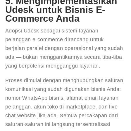
5. Mengimplementasikan
Udesk untuk Bisnis E-
Commerce Anda
Adopsi Udesk sebagai sistem layanan 
pelanggan e-commerce dirancang untuk 
berjalan paralel dengan operasional yang sudah 
ada — bukan menggantikannya secara tiba-tiba 
yang berpotensi mengganggu layanan.
Proses dimulai dengan menghubungkan saluran 
komunikasi yang sudah digunakan bisnis Anda: 
nomor WhatsApp bisnis, alamat email layanan 
pelanggan, akun toko di marketplace, dan live 
chat website jika ada. Semua percakapan dari 
saluran-saluran ini langsung tersentralisasi 