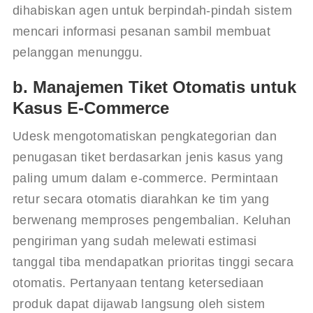
dihabiskan agen untuk berpindah-pindah sistem 
mencari informasi pesanan sambil membuat 
pelanggan menunggu.
b. Manajemen Tiket Otomatis untuk
Kasus E-Commerce
Udesk mengotomatiskan pengkategorian dan 
penugasan tiket berdasarkan jenis kasus yang 
paling umum dalam e-commerce. Permintaan 
retur secara otomatis diarahkan ke tim yang 
berwenang memproses pengembalian. Keluhan 
pengiriman yang sudah melewati estimasi 
tanggal tiba mendapatkan prioritas tinggi secara 
otomatis. Pertanyaan tentang ketersediaan 
produk dapat dijawab langsung oleh sistem 