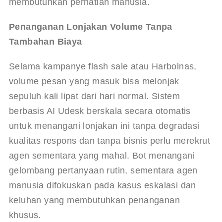
membutuhkan perhatian manusia.
Penanganan Lonjakan Volume Tanpa 
Tambahan Biaya
Selama kampanye flash sale atau Harbolnas, 
volume pesan yang masuk bisa melonjak 
sepuluh kali lipat dari hari normal. Sistem 
berbasis AI Udesk berskala secara otomatis 
untuk menangani lonjakan ini tanpa degradasi 
kualitas respons dan tanpa bisnis perlu merekrut 
agen sementara yang mahal. Bot menangani 
gelombang pertanyaan rutin, sementara agen 
manusia difokuskan pada kasus eskalasi dan 
keluhan yang membutuhkan penanganan 
khusus.