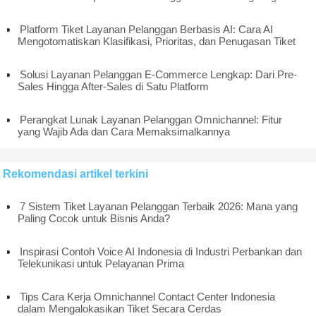
Platform Tiket Layanan Pelanggan Berbasis AI: Cara AI
Mengotomatiskan Klasifikasi, Prioritas, dan Penugasan Tiket
Solusi Layanan Pelanggan E-Commerce Lengkap: Dari Pre-
Sales Hingga After-Sales di Satu Platform
Perangkat Lunak Layanan Pelanggan Omnichannel: Fitur
yang Wajib Ada dan Cara Memaksimalkannya
Rekomendasi artikel terkini
7 Sistem Tiket Layanan Pelanggan Terbaik 2026: Mana yang
Paling Cocok untuk Bisnis Anda?
Inspirasi Contoh Voice AI Indonesia di Industri Perbankan dan
Telekunikasi untuk Pelayanan Prima
Tips Cara Kerja Omnichannel Contact Center Indonesia
dalam Mengalokasikan Tiket Secara Cerdas