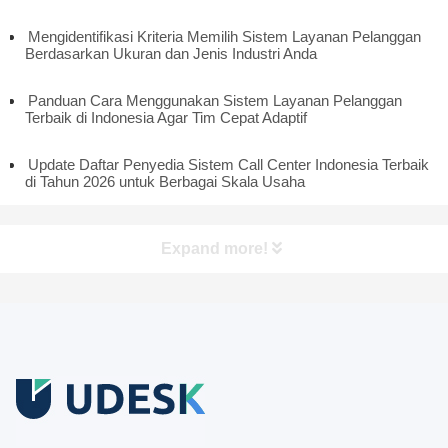
Mengidentifikasi Kriteria Memilih Sistem Layanan Pelanggan
Berdasarkan Ukuran dan Jenis Industri Anda
Panduan Cara Menggunakan Sistem Layanan Pelanggan
Terbaik di Indonesia Agar Tim Cepat Adaptif
Update Daftar Penyedia Sistem Call Center Indonesia Terbaik
di Tahun 2026 untuk Berbagai Skala Usaha
Expand more!
Coba Gratis