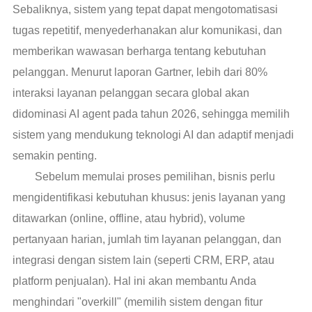
Sebaliknya, sistem yang tepat dapat mengotomatisasi
tugas repetitif, menyederhanakan alur komunikasi, dan
memberikan wawasan berharga tentang kebutuhan
pelanggan. Menurut laporan Gartner, lebih dari 80%
interaksi layanan pelanggan secara global akan
didominasi AI agent pada tahun 2026, sehingga memilih
sistem yang mendukung teknologi AI dan adaptif menjadi
semakin penting.
Sebelum memulai proses pemilihan, bisnis perlu
mengidentifikasi kebutuhan khusus: jenis layanan yang
ditawarkan (online, offline, atau hybrid), volume
pertanyaan harian, jumlah tim layanan pelanggan, dan
integrasi dengan sistem lain (seperti CRM, ERP, atau
platform penjualan). Hal ini akan membantu Anda
menghindari "overkill" (memilih sistem dengan fitur