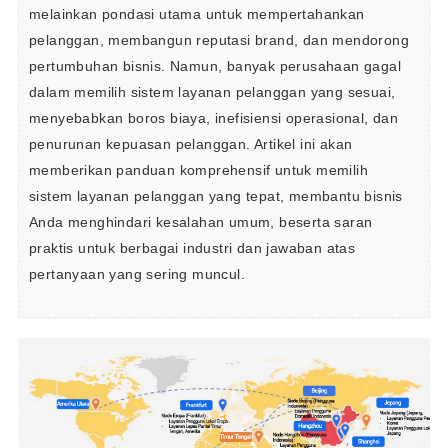
melainkan pondasi utama untuk mempertahankan 
pelanggan, membangun reputasi brand, dan mendorong 
pertumbuhan bisnis. Namun, banyak perusahaan gagal 
dalam memilih sistem layanan pelanggan yang sesuai, 
menyebabkan boros biaya, inefisiensi operasional, dan 
penurunan kepuasan pelanggan. Artikel ini akan 
memberikan panduan komprehensif untuk memilih 
sistem layanan pelanggan yang tepat, membantu bisnis 
Anda menghindari kesalahan umum, beserta saran 
praktis untuk berbagai industri dan jawaban atas 
pertanyaan yang sering muncul.