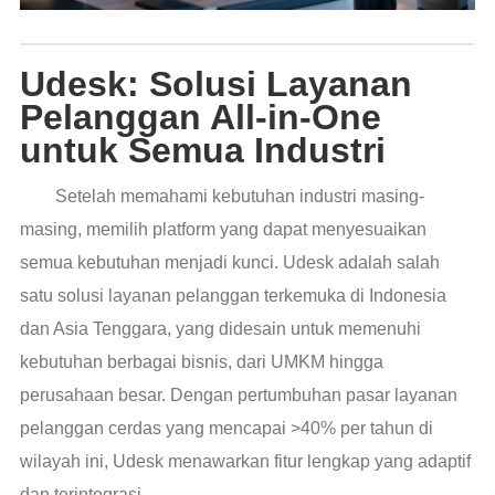
Udesk: Solusi Layanan
Pelanggan All-in-One
untuk Semua Industri
Setelah memahami kebutuhan industri masing-
masing, memilih platform yang dapat menyesuaikan
semua kebutuhan menjadi kunci. Udesk adalah salah
satu solusi layanan pelanggan terkemuka di Indonesia
dan Asia Tenggara, yang didesain untuk memenuhi
kebutuhan berbagai bisnis, dari UMKM hingga
perusahaan besar. Dengan pertumbuhan pasar layanan
pelanggan cerdas yang mencapai >40% per tahun di
wilayah ini, Udesk menawarkan fitur lengkap yang adaptif
dan terintegrasi.