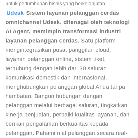
untuk pertumbuhan bisnis yang berkelanjutan.
Udesk 
Sistem layanan pelanggan cerdas 
omnichannel Udesk, ditenagai oleh teknologi 
AI Agent, memimpin transformasi industri 
layanan pelanggan cerdas.
 Satu platform 
mengintegrasikan pusat panggilan cloud, 
layanan pelanggan online, sistem tiket, 
terhubung dengan lebih dari 30 saluran 
komunikasi domestik dan internasional, 
menghubungkan pelanggan global Anda tanpa 
hambatan. Bangun hubungan dengan 
pelanggan melalui berbagai saluran, tingkatkan 
kinerja penjualan, perbaiki kualitas layanan, dan 
berikan pengalaman berkualitas kepada 
pelanggan. Pahami niat pelanggan secara real-