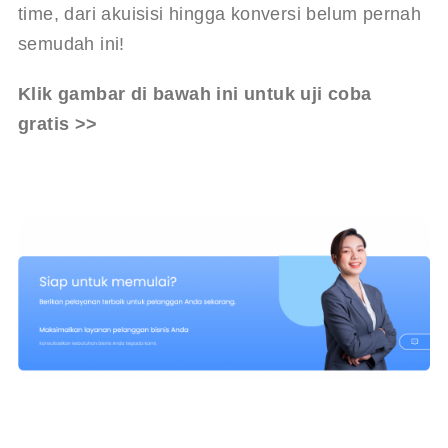
time, dari akuisisi hingga konversi belum pernah 
semudah ini!
Klik gambar di bawah ini untuk uji coba 
gratis >>