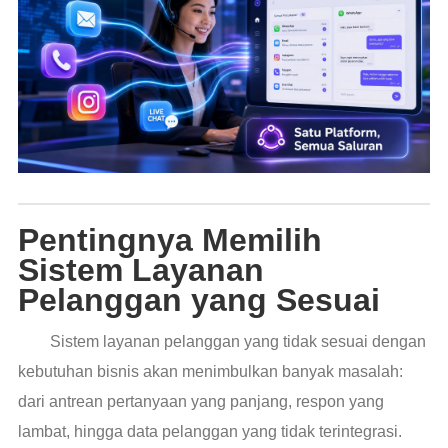
Pentingnya Memilih
Sistem Layanan
Pelanggan yang Sesuai
Sistem layanan pelanggan yang tidak sesuai dengan
kebutuhan bisnis akan menimbulkan banyak masalah:
dari antrean pertanyaan yang panjang, respon yang
lambat, hingga data pelanggan yang tidak terintegrasi.