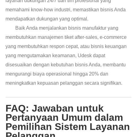
layanan dukungan 24/7 dan tim profesional yang
memahami know-how industri, memastikan bisnis Anda
mendapatkan dukungan yang optimal.
Baik Anda menjalankan bisnis manufaktur yang
membutuhkan manajemen tiket after-sales, e-commerce
yang membutuhkan respon cepat, atau bisnis keuangan
yang mengutamakan keamanan, Udesk dapat
disesuaikan dengan kebutuhan bisnis Anda, membantu
mengurangi biaya operasional hingga 20% dan
meningkatkan kepuasan pelanggan secara signifikan.
FAQ: Jawaban untuk
Pertanyaan Umum dalam
Pemilihan Sistem Layanan
Pelanggan