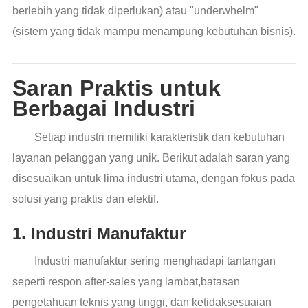
berlebih yang tidak diperlukan) atau "underwhelm"
(sistem yang tidak mampu menampung kebutuhan bisnis).
Saran Praktis untuk
Berbagai Industri
Setiap industri memiliki karakteristik dan kebutuhan
layanan pelanggan yang unik. Berikut adalah saran yang
disesuaikan untuk lima industri utama, dengan fokus pada
solusi yang praktis dan efektif.
1. Industri Manufaktur
Industri manufaktur sering menghadapi tantangan
seperti respon after-sales yang lambat,batasan
pengetahuan teknis yang tinggi, dan ketidaksesuaian