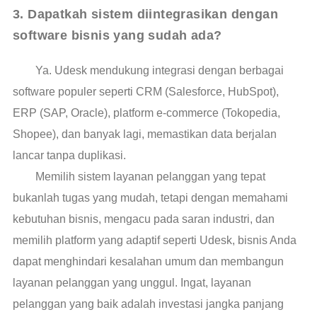
3. Dapatkah sistem diintegrasikan dengan 
software bisnis yang sudah ada?
Ya. Udesk mendukung integrasi dengan berbagai
software populer seperti CRM (Salesforce, HubSpot),
ERP (SAP, Oracle), platform e-commerce (Tokopedia,
Shopee), dan banyak lagi, memastikan data berjalan
lancar tanpa duplikasi.
Memilih sistem layanan pelanggan yang tepat
bukanlah tugas yang mudah, tetapi dengan memahami
kebutuhan bisnis, mengacu pada saran industri, dan
memilih platform yang adaptif seperti Udesk, bisnis Anda
dapat menghindari kesalahan umum dan membangun
layanan pelanggan yang unggul. Ingat, layanan
pelanggan yang baik adalah investasi jangka panjang