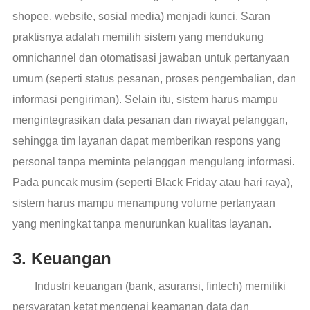
shopee, website, sosial media) menjadi kunci. Saran
praktisnya adalah memilih sistem yang mendukung
omnichannel dan otomatisasi jawaban untuk pertanyaan
umum (seperti status pesanan, proses pengembalian, dan
informasi pengiriman). Selain itu, sistem harus mampu
mengintegrasikan data pesanan dan riwayat pelanggan,
sehingga tim layanan dapat memberikan respons yang
personal tanpa meminta pelanggan mengulang informasi.
Pada puncak musim (seperti Black Friday atau hari raya),
sistem harus mampu menampung volume pertanyaan
yang meningkat tanpa menurunkan kualitas layanan.
3. Keuangan
Industri keuangan (bank, asuransi, fintech) memiliki
persyaratan ketat mengenai keamanan data dan