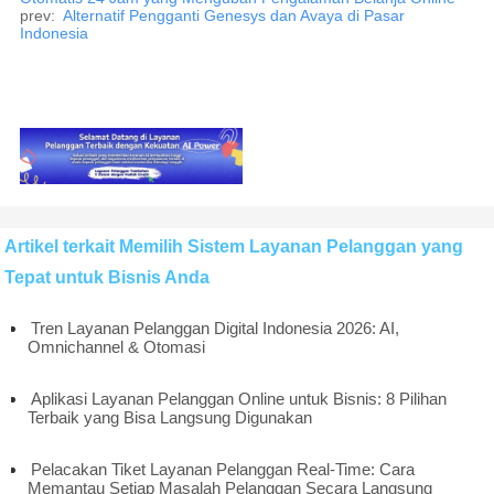
prev:
Alternatif Pengganti Genesys dan Avaya di Pasar
Indonesia
Artikel terkait Memilih Sistem Layanan Pelanggan yang
Tepat untuk Bisnis Anda
Tren Layanan Pelanggan Digital Indonesia 2026: AI,
Omnichannel & Otomasi
Aplikasi Layanan Pelanggan Online untuk Bisnis: 8 Pilihan
Terbaik yang Bisa Langsung Digunakan
Pelacakan Tiket Layanan Pelanggan Real-Time: Cara
Memantau Setiap Masalah Pelanggan Secara Langsung