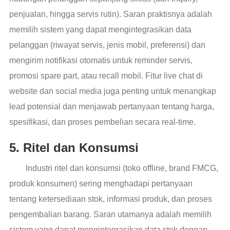
penjualan, hingga servis rutin). Saran praktisnya adalah
memilih sistem yang dapat mengintegrasikan data
pelanggan (riwayat servis, jenis mobil, preferensi) dan
mengirim notifikasi otomatis untuk reminder servis,
promosi spare part, atau recall mobil. Fitur live chat di
website dan social media juga penting untuk menangkap
lead potensial dan menjawab pertanyaan tentang harga,
spesifikasi, dan proses pembelian secara real-time.
5. Ritel dan Konsumsi
Industri ritel dan konsumsi (toko offline, brand FMCG,
produk konsumen) sering menghadapi pertanyaan
tentang ketersediaan stok, informasi produk, dan proses
pengembalian barang. Saran utamanya adalah memilih
sistem yang dapat mengintegrasikan data stok dengan