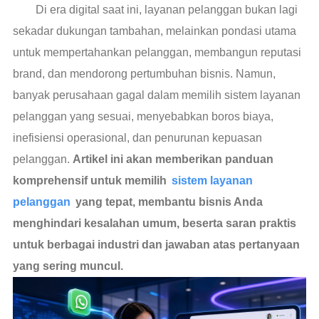
Di era digital saat ini, layanan pelanggan bukan lagi
sekadar dukungan tambahan, melainkan pondasi utama
untuk mempertahankan pelanggan, membangun reputasi
brand, dan mendorong pertumbuhan bisnis. Namun,
banyak perusahaan gagal dalam memilih sistem layanan
pelanggan yang sesuai, menyebabkan boros biaya,
inefisiensi operasional, dan penurunan kepuasan
pelanggan.
Artikel ini akan memberikan panduan
komprehensif untuk memilih
sistem layanan
pelanggan
yang tepat, membantu bisnis Anda
menghindari kesalahan umum, beserta saran praktis
untuk berbagai industri dan jawaban atas pertanyaan
yang sering muncul.