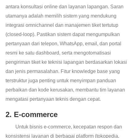
antara konsultasi online dan layanan lapangan. Saran
utamanya adalah memilih sistem yang mendukung
integrasi omnichannel dan manajemen tiket tertutup
(closed-loop). Pastikan sistem dapat mengumpulkan
pertanyaan dari telepon, WhatsApp, email, dan portal
resmi ke satu dashboard, serta mengotomatisasi
pengiriman tiket ke teknisi lapangan berdasarkan lokasi
dan jenis permasalahan. Fitur knowledge base yang
terstruktur juga penting untuk menyimpan panduan
perbaikan dan kode kerusakan, membantu tim layanan
mengatasi pertanyaan teknis dengan cepat.
2. E-commerce
Untuk bisnis e-commerce, kecepatan respon dan
konsistensi layanan di berbagai platform (tokopedia,