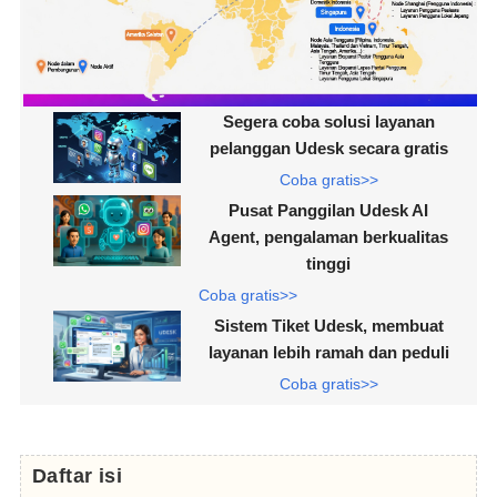
Segera coba solusi layanan
pelanggan Udesk secara gratis
Coba gratis>>
Pusat Panggilan Udesk AI
Agent, pengalaman berkualitas
tinggi
Coba gratis>>
Sistem Tiket Udesk, membuat
layanan lebih ramah dan peduli
Coba gratis>>
Daftar isi