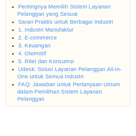
Pentingnya Memilih Sistem Layanan
Pelanggan yang Sesuai
Saran Praktis untuk Berbagai Industri
1. Industri Manufaktur
2. E-commerce
3. Keuangan
4. Otomotif
5. Ritel dan Konsumsi
Udesk: Solusi Layanan Pelanggan All-in-
One untuk Semua Industri
FAQ: Jawaban untuk Pertanyaan Umum
dalam Pemilihan Sistem Layanan
Pelanggan