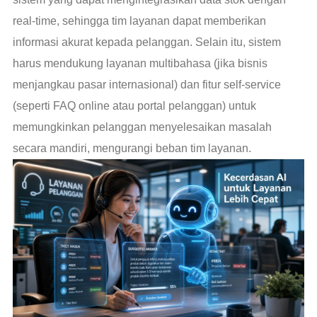
real-time, sehingga tim layanan dapat memberikan
informasi akurat kepada pelanggan. Selain itu, sistem
harus mendukung layanan multibahasa (jika bisnis
menjangkau pasar internasional) dan fitur self-service
(seperti FAQ online atau portal pelanggan) untuk
memungkinkan pelanggan menyelesaikan masalah
secara mandiri, mengurangi beban tim layanan.