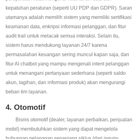
kepatuhan peraturan (seperti UU PDP dan GDPR). Saran
utamanya adalah memilih sistem yang memiliki sertifikasi
keamanan data, enkripsi informasi pelanggan, dan fitur
audit trail untuk melacak semua interaksi. Selain itu,
sistem harus mendukung layanan 24/7 karena
permasalahan keuangan sering muncul kapan saja, dan
fitur AI chatbot yang mampu mengenali intent pelanggan
untuk menangani pertanyaan sederhana (seperti saldo
akun, tagihan, dan informasi produk) akan mengurangi
beban tim layanan.
4. Otomotif
Bisnis otomotif (dealer, layanan perbaikan, penjualan
mobil) membutuhkan sistem yang dapat mengelola
hubungan pelanggan sepanjang siklus (dari inquiry,