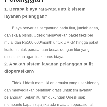
1. Berapa biaya rata-rata untuk sistem 
layanan pelanggan?
Biaya bervariasi tergantung pada fitur, jumlah agen,
dan skala bisnis. Udesk menawarkan paket fleksibel
mulai dari Rp500.000/month untuk UMKM hingga paket
kustom untuk perusahaan besar, dengan fitur yang
disesuaikan agar tidak boros biaya.
2. Apakah sistem layanan pelanggan sulit 
dioperasikan?
Tidak. Udesk memiliki antarmuka yang user-friendly
dan menyediakan pelatihan gratis untuk tim layanan
pelanggan. Selain itu, tim dukungan Udesk siap
membantu kapan saja jika ada masalah operasional.