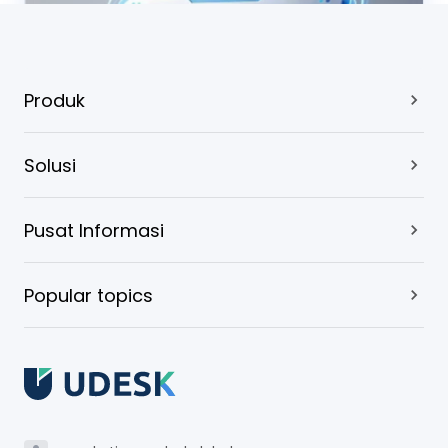
Produk
Solusi
Pusat Informasi
Popular topics