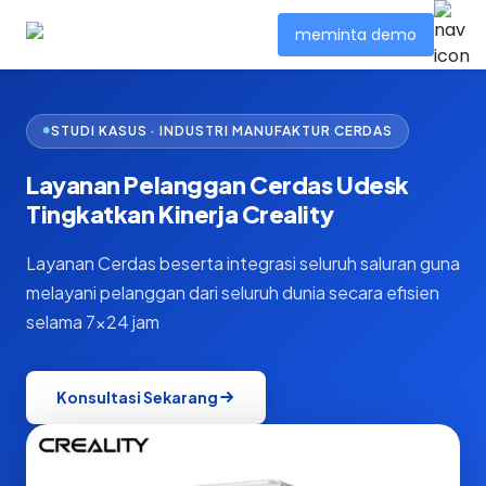
meminta demo