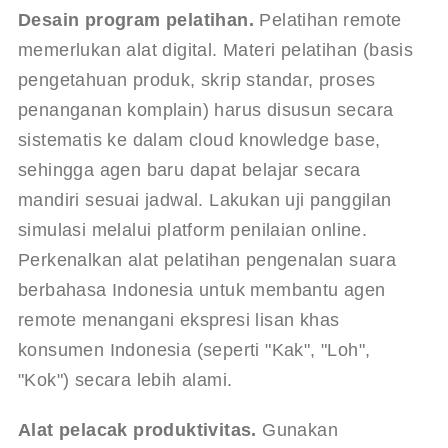
Desain program pelatihan.
 Pelatihan remote 
memerlukan alat digital. Materi pelatihan (basis 
pengetahuan produk, skrip standar, proses 
penanganan komplain) harus disusun secara 
sistematis ke dalam cloud knowledge base, 
sehingga agen baru dapat belajar secara 
mandiri sesuai jadwal. Lakukan uji panggilan 
simulasi melalui platform penilaian online. 
Perkenalkan alat pelatihan pengenalan suara 
berbahasa Indonesia untuk membantu agen 
remote menangani ekspresi lisan khas 
konsumen Indonesia (seperti "Kak", "Loh", 
"Kok") secara lebih alami.
Alat pelacak produktivitas.
 Gunakan 