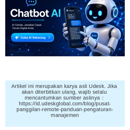
Artikel ini merupakan karya asli Udesk. Jika 
akan diterbitkan ulang, wajib selalu 
mencantumkan sumber aslinya：
https://id.udeskglobal.com/blog/pusat-
panggilan-remote-panduan-pengaturan-
manajemen