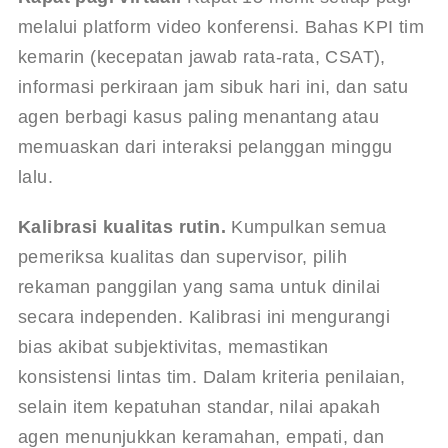
melalui platform video konferensi. Bahas KPI tim 
kemarin (kecepatan jawab rata-rata, CSAT), 
informasi perkiraan jam sibuk hari ini, dan satu 
agen berbagi kasus paling menantang atau 
memuaskan dari interaksi pelanggan minggu 
lalu.
Kalibrasi kualitas rutin.
 Kumpulkan semua 
pemeriksa kualitas dan supervisor, pilih 
rekaman panggilan yang sama untuk dinilai 
secara independen. Kalibrasi ini mengurangi 
bias akibat subjektivitas, memastikan 
konsistensi lintas tim. Dalam kriteria penilaian, 
selain item kepatuhan standar, nilai apakah 
agen menunjukkan keramahan, empati, dan 