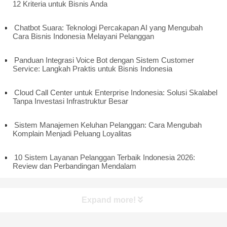
12 Kriteria untuk Bisnis Anda
Chatbot Suara: Teknologi Percakapan AI yang Mengubah
Cara Bisnis Indonesia Melayani Pelanggan
Panduan Integrasi Voice Bot dengan Sistem Customer
Service: Langkah Praktis untuk Bisnis Indonesia
Cloud Call Center untuk Enterprise Indonesia: Solusi Skalabel
Tanpa Investasi Infrastruktur Besar
Sistem Manajemen Keluhan Pelanggan: Cara Mengubah
Komplain Menjadi Peluang Loyalitas
10 Sistem Layanan Pelanggan Terbaik Indonesia 2026:
Review dan Perbandingan Mendalam
Expand more!