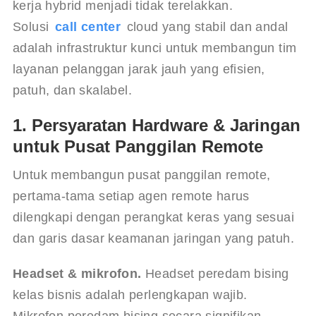
kerja hybrid menjadi tidak terelakkan. 
Solusi 
call center
 cloud yang stabil dan andal 
adalah infrastruktur kunci untuk membangun tim 
layanan pelanggan jarak jauh yang efisien, 
patuh, dan skalabel.
1. Persyaratan Hardware & Jaringan
untuk Pusat Panggilan Remote
Untuk membangun pusat panggilan remote, 
pertama-tama setiap agen remote harus 
dilengkapi dengan perangkat keras yang sesuai 
dan garis dasar keamanan jaringan yang patuh.
Headset & mikrofon.
 Headset peredam bising 
kelas bisnis adalah perlengkapan wajib. 