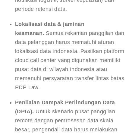
periode retensi data.
Lokalisasi data & jaminan 
keamanan.
 Semua rekaman panggilan dan 
data pelanggan harus mematuhi aturan 
lokalisasi data Indonesia. Pastikan platform 
cloud call center yang digunakan memiliki 
pusat data di wilayah Indonesia atau 
memenuhi persyaratan transfer lintas batas 
PDP Law.
Penilaian Dampak Perlindungan Data 
(DPIA).
 Untuk skenario pusat panggilan 
remote dengan pemrosesan data skala 
besar, pengendali data harus melakukan 