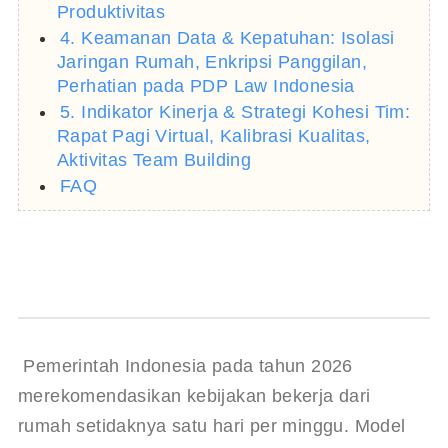
Produktivitas
4. Keamanan Data & Kepatuhan: Isolasi
Jaringan Rumah, Enkripsi Panggilan,
Perhatian pada PDP Law Indonesia
5. Indikator Kinerja & Strategi Kohesi Tim:
Rapat Pagi Virtual, Kalibrasi Kualitas,
Aktivitas Team Building
FAQ
 Pemerintah Indonesia pada tahun 2026 
merekomendasikan kebijakan bekerja dari 
rumah setidaknya satu hari per minggu. Model 