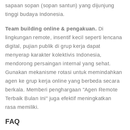
sapaan sopan (sopan santun) yang dijunjung 
tinggi budaya Indonesia.
Team building online & pengakuan.
 Di 
lingkungan remote, insentif kecil seperti lencana 
digital, pujian publik di grup kerja dapat 
menyerap karakter kolektivis Indonesia, 
mendorong persaingan internal yang sehat. 
Gunakan mekanisme rotasi untuk memindahkan 
agen ke grup kerja online yang berbeda secara 
berkala. Memberi penghargaan "Agen Remote 
Terbaik Bulan Ini" juga efektif meningkatkan 
rasa memiliki.
FAQ