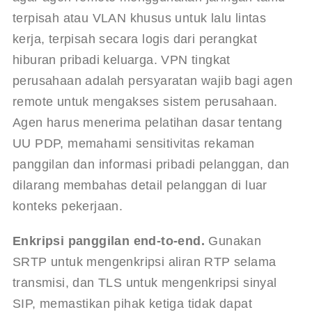
terpisah atau VLAN khusus untuk lalu lintas 
kerja, terpisah secara logis dari perangkat 
hiburan pribadi keluarga. VPN tingkat 
perusahaan adalah persyaratan wajib bagi agen 
remote untuk mengakses sistem perusahaan. 
Agen harus menerima pelatihan dasar tentang 
UU PDP, memahami sensitivitas rekaman 
panggilan dan informasi pribadi pelanggan, dan 
dilarang membahas detail pelanggan di luar 
konteks pekerjaan.
Enkripsi panggilan end-to-end.
 Gunakan 
SRTP untuk mengenkripsi aliran RTP selama 
transmisi, dan TLS untuk mengenkripsi sinyal 
SIP, memastikan pihak ketiga tidak dapat 