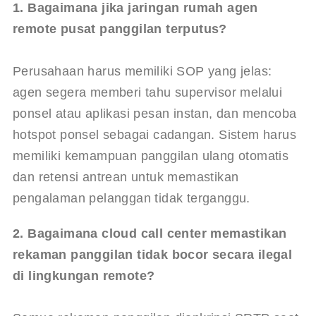
1. Bagaimana jika jaringan rumah agen 
remote pusat panggilan terputus?
Perusahaan harus memiliki SOP yang jelas: 
agen segera memberi tahu supervisor melalui 
ponsel atau aplikasi pesan instan, dan mencoba 
hotspot ponsel sebagai cadangan. Sistem harus 
memiliki kemampuan panggilan ulang otomatis 
dan retensi antrean untuk memastikan 
pengalaman pelanggan tidak terganggu.
2. Bagaimana cloud call center memastikan 
rekaman panggilan tidak bocor secara ilegal 
di lingkungan remote?