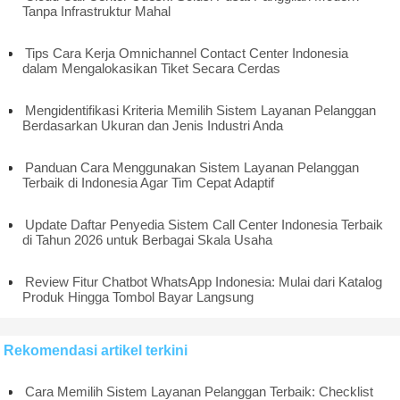
Tanpa Infrastruktur Mahal
Tips Cara Kerja Omnichannel Contact Center Indonesia
dalam Mengalokasikan Tiket Secara Cerdas
Mengidentifikasi Kriteria Memilih Sistem Layanan Pelanggan
Berdasarkan Ukuran dan Jenis Industri Anda
Panduan Cara Menggunakan Sistem Layanan Pelanggan
Terbaik di Indonesia Agar Tim Cepat Adaptif
Update Daftar Penyedia Sistem Call Center Indonesia Terbaik
di Tahun 2026 untuk Berbagai Skala Usaha
Review Fitur Chatbot WhatsApp Indonesia: Mulai dari Katalog
Produk Hingga Tombol Bayar Langsung
Rekomendasi artikel terkini
Cara Memilih Sistem Layanan Pelanggan Terbaik: Checklist