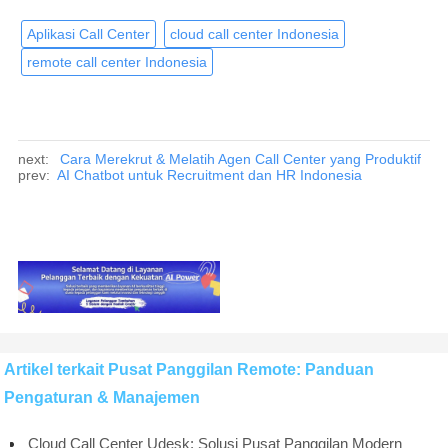
Aplikasi Call Center
cloud call center Indonesia
remote call center Indonesia
next:
Cara Merekrut & Melatih Agen Call Center yang Produktif
prev:
AI Chatbot untuk Recruitment dan HR Indonesia
Artikel terkait Pusat Panggilan Remote: Panduan
Pengaturan & Manajemen
Cloud Call Center Udesk: Solusi Pusat Panggilan Modern