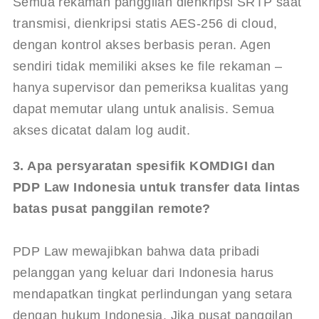
Semua rekaman panggilan dienkripsi SRTP saat 
transmisi, dienkripsi statis AES-256 di cloud, 
dengan kontrol akses berbasis peran. Agen 
sendiri tidak memiliki akses ke file rekaman – 
hanya supervisor dan pemeriksa kualitas yang 
dapat memutar ulang untuk analisis. Semua 
akses dicatat dalam log audit.
3. Apa persyaratan spesifik KOMDIGI dan 
PDP Law Indonesia untuk transfer data lintas 
batas pusat panggilan remote?
PDP Law mewajibkan bahwa data pribadi 
pelanggan yang keluar dari Indonesia harus 
mendapatkan tingkat perlindungan yang setara 
dengan hukum Indonesia. Jika pusat panggilan 