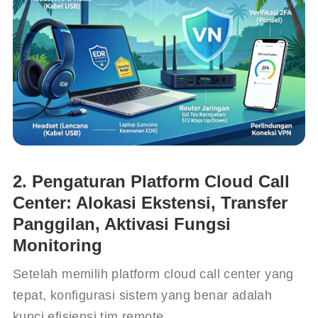
2. Pengaturan Platform Cloud Call
Center: Alokasi Ekstensi, Transfer
Panggilan, Aktivasi Fungsi
Monitoring
Setelah memilih platform cloud call center yang 
tepat, konfigurasi sistem yang benar adalah 
kunci efisiensi tim remote.