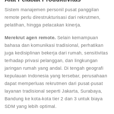
Sistem manajemen personil pusat panggilan 
remote perlu direstrukturisasi dari rekrutmen, 
pelatihan, hingga pelacakan kinerja.
Merekrut agen remote.
 Selain kemampuan 
bahasa dan komunikasi tradisional, perhatikan 
juga kedisiplinan bekerja dari rumah, sensitivitas 
terhadap privasi pelanggan, dan lingkungan 
jaringan rumah yang andal. Di tengah geografi 
kepulauan Indonesia yang tersebar, perusahaan 
dapat memperluas rekrutmen dari pusat-pusat 
layanan tradisional seperti Jakarta, Surabaya, 
Bandung ke kota-kota tier 2 dan 3 untuk biaya 
SDM yang lebih optimal.