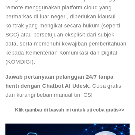
remote menggunakan platform cloud yang 
bermarkas di luar negeri, diperlukan klausul 
kontrak yang mengikat secara hukum (seperti 
SCC) atau persetujuan eksplisit dari subjek 
data, serta memenuhi kewajiban pemberitahuan 
kepada Kementerian Komunikasi dan Digital 
(KOMDIGI).
Jawab pertanyaan pelanggan 24/7 tanpa 
henti dengan Chatbot AI Udesk.
 Coba gratis 
dan kurangi beban manual tim CS!
Klik gambar di bawah ini untuk uji coba gratis>>