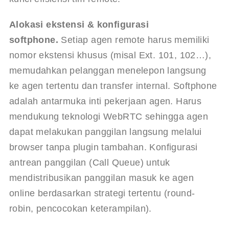
Alokasi ekstensi & konfigurasi 
softphone.
 Setiap agen remote harus memiliki 
nomor ekstensi khusus (misal Ext. 101, 102…), 
memudahkan pelanggan menelepon langsung 
ke agen tertentu dan transfer internal. Softphone 
adalah antarmuka inti pekerjaan agen. Harus 
mendukung teknologi WebRTC sehingga agen 
dapat melakukan panggilan langsung melalui 
browser tanpa plugin tambahan. Konfigurasi 
antrean panggilan (Call Queue) untuk 
mendistribusikan panggilan masuk ke agen 
online berdasarkan strategi tertentu (round-
robin, pencocokan keterampilan).