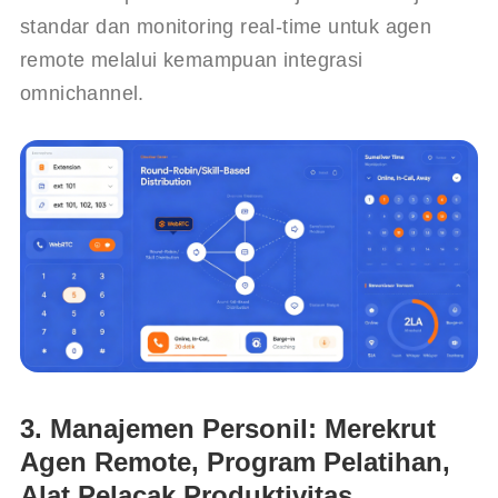
standar dan monitoring real-time untuk agen 
remote melalui kemampuan integrasi 
omnichannel.
3. Manajemen Personil: Merekrut
Agen Remote, Program Pelatihan,
Alat Pelacak Produktivitas