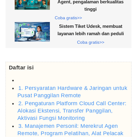
Agent, pengalaman berkualitas
tinggi
Coba gratis>>
Sistem Tiket Udesk, membuat
layanan lebih ramah dan peduli
Coba gratis>>
Daftar isi
1. Persyaratan Hardware & Jaringan untuk
Pusat Panggilan Remote
2. Pengaturan Platform Cloud Call Center:
Alokasi Ekstensi, Transfer Panggilan,
Aktivasi Fungsi Monitoring
3. Manajemen Personil: Merekrut Agen
Remote, Program Pelatihan, Alat Pelacak