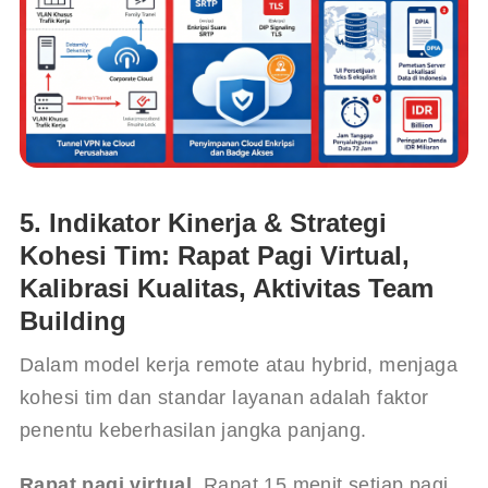
5. Indikator Kinerja & Strategi
Kohesi Tim: Rapat Pagi Virtual,
Kalibrasi Kualitas, Aktivitas Team
Building
Dalam model kerja remote atau hybrid, menjaga 
kohesi tim dan standar layanan adalah faktor 
penentu keberhasilan jangka panjang.
Rapat pagi virtual.
 Rapat 15 menit setiap pagi 