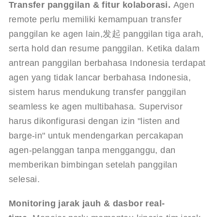
Transfer panggilan & fitur kolaborasi.
 Agen 
remote perlu memiliki kemampuan transfer 
panggilan ke agen lain,发起 panggilan tiga arah, 
serta hold dan resume panggilan. Ketika dalam 
antrean panggilan berbahasa Indonesia terdapat 
agen yang tidak lancar berbahasa Indonesia, 
sistem harus mendukung transfer panggilan 
seamless ke agen multibahasa. Supervisor 
harus dikonfigurasi dengan izin "listen and 
barge-in" untuk mendengarkan percakapan 
agen-pelanggan tanpa mengganggu, dan 
memberikan bimbingan setelah panggilan 
selesai.
Monitoring jarak jauh & dasbor real-