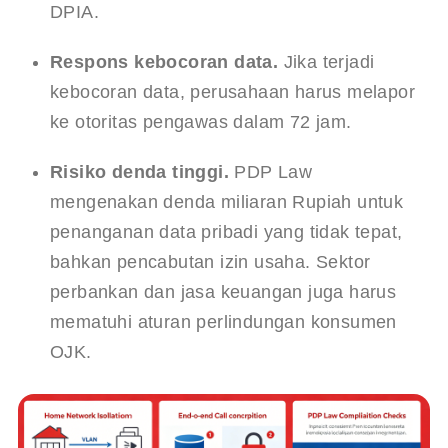
DPIA.
Respons kebocoran data.
 Jika terjadi 
kebocoran data, perusahaan harus melapor 
ke otoritas pengawas dalam 72 jam.
Risiko denda tinggi.
 PDP Law 
mengenakan denda miliaran Rupiah untuk 
penanganan data pribadi yang tidak tepat, 
bahkan pencabutan izin usaha. Sektor 
perbankan dan jasa keuangan juga harus 
mematuhi aturan perlindungan konsumen 
OJK.