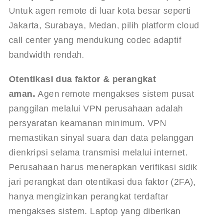
Untuk agen remote di luar kota besar seperti 
Jakarta, Surabaya, Medan, pilih platform cloud 
call center yang mendukung codec adaptif 
bandwidth rendah.
Otentikasi dua faktor & perangkat 
aman.
 Agen remote mengakses sistem pusat 
panggilan melalui VPN perusahaan adalah 
persyaratan keamanan minimum. VPN 
memastikan sinyal suara dan data pelanggan 
dienkripsi selama transmisi melalui internet. 
Perusahaan harus menerapkan verifikasi sidik 
jari perangkat dan otentikasi dua faktor (2FA), 
hanya mengizinkan perangkat terdaftar 
mengakses sistem. Laptop yang diberikan 