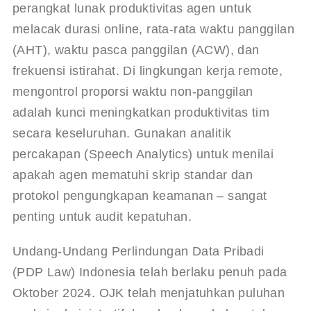
perangkat lunak produktivitas agen untuk 
melacak durasi online, rata-rata waktu panggilan 
(AHT), waktu pasca panggilan (ACW), dan 
frekuensi istirahat. Di lingkungan kerja remote, 
mengontrol proporsi waktu non-panggilan 
adalah kunci meningkatkan produktivitas tim 
secara keseluruhan. Gunakan analitik 
percakapan (Speech Analytics) untuk menilai 
apakah agen mematuhi skrip standar dan 
protokol pengungkapan keamanan – sangat 
penting untuk audit kepatuhan.
Undang-Undang Perlindungan Data Pribadi 
(PDP Law) Indonesia telah berlaku penuh pada 
Oktober 2024. OJK telah menjatuhkan puluhan 