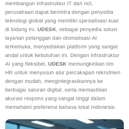
membangun infrastruktur IT dari nol, 
perusahaan dapat bermitra dengan penyedia 
teknologi global yang memiliki spesialisasi kuat 
di bidang ini. 
UDESK
, sebagai penyedia solusi 
layanan pelanggan dan otomatisasi AI 
terkemuka, menyediakan platform yang sangat 
andal untuk kebutuhan ini. Dengan infrastruktur 
AI yang fleksibel, 
UDESK
 memungkinkan tim 
HR untuk menyusun alur percakapan rekrutmen 
dengan mudah, mengintegrasikannya ke 
berbagai saluran digital, serta memastikan 
akurasi respons yang sangat tinggi dalam 
memahami preferensi bahasa lokal Indonesia.