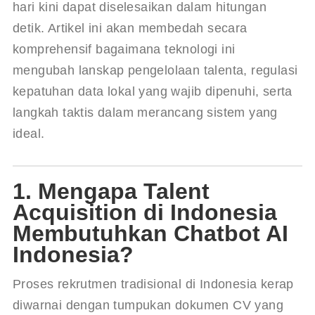
hari kini dapat diselesaikan dalam hitungan 
detik. Artikel ini akan membedah secara 
komprehensif bagaimana teknologi ini 
mengubah lanskap pengelolaan talenta, regulasi 
kepatuhan data lokal yang wajib dipenuhi, serta 
langkah taktis dalam merancang sistem yang 
ideal.
1. Mengapa Talent
Acquisition di Indonesia
Membutuhkan Chatbot AI
Indonesia?
Proses rekrutmen tradisional di Indonesia kerap 
diwarnai dengan tumpukan dokumen CV yang 