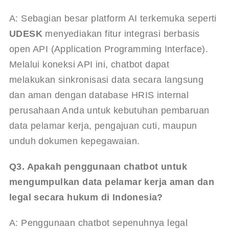
A: Sebagian besar platform AI terkemuka seperti 
UDESK
 menyediakan fitur integrasi berbasis 
open API (Application Programming Interface). 
Melalui koneksi API ini, chatbot dapat 
melakukan sinkronisasi data secara langsung 
dan aman dengan database HRIS internal 
perusahaan Anda untuk kebutuhan pembaruan 
data pelamar kerja, pengajuan cuti, maupun 
unduh dokumen kepegawaian.
Q3. Apakah penggunaan chatbot untuk 
mengumpulkan data pelamar kerja aman dan 
legal secara hukum di Indonesia?
A: Penggunaan chatbot sepenuhnya legal 