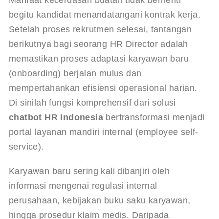
begitu kandidat menandatangani kontrak kerja. 
Setelah proses rekrutmen selesai, tantangan 
berikutnya bagi seorang HR Director adalah 
memastikan proses adaptasi karyawan baru 
(onboarding) berjalan mulus dan 
mempertahankan efisiensi operasional harian. 
Di sinilah fungsi komprehensif dari solusi 
chatbot HR Indonesia
 bertransformasi menjadi 
portal layanan mandiri internal (employee self-
service).
Karyawan baru sering kali dibanjiri oleh 
informasi mengenai regulasi internal 
perusahaan, kebijakan buku saku karyawan, 
hingga prosedur klaim medis. Daripada 