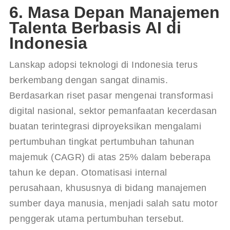
6. Masa Depan Manajemen
Talenta Berbasis AI di
Indonesia
Lanskap adopsi teknologi di Indonesia terus 
berkembang dengan sangat dinamis. 
Berdasarkan riset pasar mengenai transformasi 
digital nasional, sektor pemanfaatan kecerdasan 
buatan terintegrasi diproyeksikan mengalami 
pertumbuhan tingkat pertumbuhan tahunan 
majemuk (CAGR) di atas 25% dalam beberapa 
tahun ke depan. Otomatisasi internal 
perusahaan, khususnya di bidang manajemen 
sumber daya manusia, menjadi salah satu motor 
penggerak utama pertumbuhan tersebut.