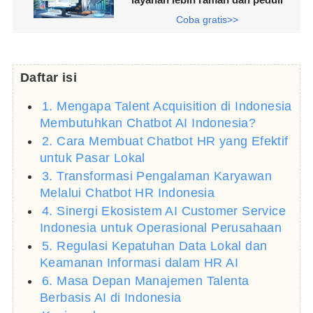
Coba gratis>>
Daftar isi
1. Mengapa Talent Acquisition di Indonesia
Membutuhkan Chatbot AI Indonesia?
2. Cara Membuat Chatbot HR yang Efektif
untuk Pasar Lokal
3. Transformasi Pengalaman Karyawan
Melalui Chatbot HR Indonesia
4. Sinergi Ekosistem AI Customer Service
Indonesia untuk Operasional Perusahaan
5. Regulasi Kepatuhan Data Lokal dan
Keamanan Informasi dalam HR AI
6. Masa Depan Manajemen Talenta
Berbasis AI di Indonesia