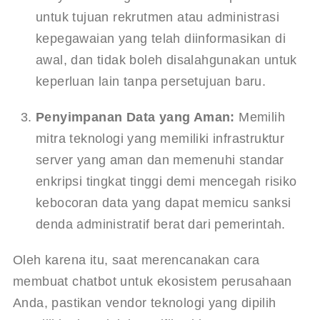
untuk tujuan rekrutmen atau administrasi 
kepegawaian yang telah diinformasikan di 
awal, dan tidak boleh disalahgunakan untuk 
keperluan lain tanpa persetujuan baru.
Penyimpanan Data yang Aman:
 Memilih 
mitra teknologi yang memiliki infrastruktur 
server yang aman dan memenuhi standar 
enkripsi tingkat tinggi demi mencegah risiko 
kebocoran data yang dapat memicu sanksi 
denda administratif berat dari pemerintah.
Oleh karena itu, saat merencanakan cara 
membuat chatbot untuk ekosistem perusahaan 
Anda, pastikan vendor teknologi yang dipilih 