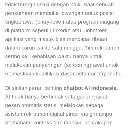
tidak terorganisasi dengan baik. Saat sebuah 
perusahaan membuka lowongan untuk posisi 
tingkat awal (entry-level) atau program magang 
di platform seperti LinkedIn atau Jobstreet, 
aplikasi yang masuk bisa mencapai ribuan 
dalam kurun waktu satu minggu. Tim rekrutmen 
sering kali kehabisan waktu hanya untuk 
melakukan penyaringan (screening) awal untuk 
memastikan kualifikasi dasar pelamar terpenuhi.
Di sinilah peran penting 
chatbot AI Indonesia
. 
AI tidak hanya bertindak sebagai penjawab 
pesan otomatis statis, melainkan sebagai 
asisten rekrutmen digital pintar yang mampu 
memahami konteks dan maksud percakapan 