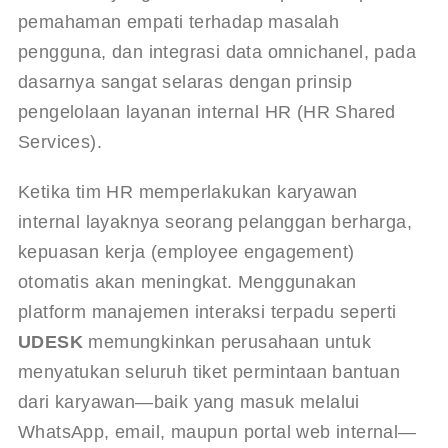
pemahaman empati terhadap masalah 
pengguna, dan integrasi data omnichanel, pada 
dasarnya sangat selaras dengan prinsip 
pengelolaan layanan internal HR (HR Shared 
Services).
Ketika tim HR memperlakukan karyawan 
internal layaknya seorang pelanggan berharga, 
kepuasan kerja (employee engagement) 
otomatis akan meningkat. Menggunakan 
platform manajemen interaksi terpadu seperti 
UDESK
 memungkinkan perusahaan untuk 
menyatukan seluruh tiket permintaan bantuan 
dari karyawan—baik yang masuk melalui 
WhatsApp, email, maupun portal web internal—