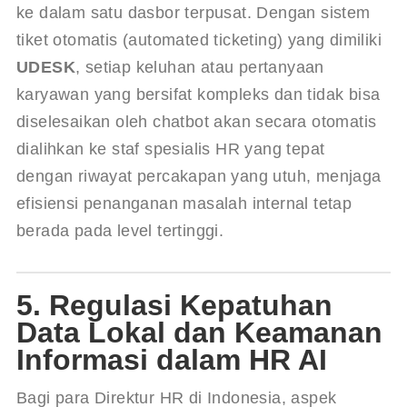
ke dalam satu dasbor terpusat. Dengan sistem 
tiket otomatis (automated ticketing) yang dimiliki 
UDESK
, setiap keluhan atau pertanyaan 
karyawan yang bersifat kompleks dan tidak bisa 
diselesaikan oleh chatbot akan secara otomatis 
dialihkan ke staf spesialis HR yang tepat 
dengan riwayat percakapan yang utuh, menjaga 
efisiensi penanganan masalah internal tetap 
berada pada level tertinggi.
5. Regulasi Kepatuhan
Data Lokal dan Keamanan
Informasi dalam HR AI
Bagi para Direktur HR di Indonesia, aspek 