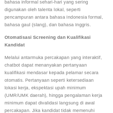
bahasa informal sehari-hari yang sering 
digunakan oleh talenta lokal, seperti 
pencampuran antara bahasa Indonesia formal, 
bahasa gaul (slang), dan bahasa Inggris.
Otomatisasi Screening dan Kualifikasi 
Kandidat
Melalui antarmuka percakapan yang interaktif, 
chatbot dapat menanyakan pertanyaan 
kualifikasi mendasar kepada pelamar secara 
otomatis. Pertanyaan seperti ketersediaan 
lokasi kerja, ekspektasi upah minimum 
(UMR/UMK daerah), hingga pengalaman kerja 
minimum dapat divalidasi langsung di awal 
percakapan. Jika kandidat tidak memenuhi 