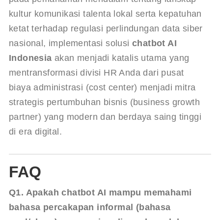
kultur komunikasi talenta lokal serta kepatuhan 
ketat terhadap regulasi perlindungan data siber 
nasional, implementasi solusi 
chatbot AI 
Indonesia
 akan menjadi katalis utama yang 
mentransformasi divisi HR Anda dari pusat 
biaya administrasi (cost center) menjadi mitra 
strategis pertumbuhan bisnis (business growth 
partner) yang modern dan berdaya saing tinggi 
di era digital.
FAQ
Q1. Apakah chatbot AI mampu memahami 
bahasa percakapan informal (bahasa 