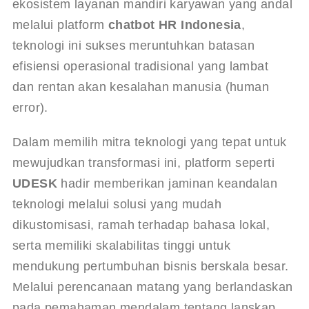
ekosistem layanan mandiri karyawan yang andal 
melalui platform 
chatbot HR Indonesia
, 
teknologi ini sukses meruntuhkan batasan 
efisiensi operasional tradisional yang lambat 
dan rentan akan kesalahan manusia (human 
error).
Dalam memilih mitra teknologi yang tepat untuk 
mewujudkan transformasi ini, platform seperti 
UDESK
 hadir memberikan jaminan keandalan 
teknologi melalui solusi yang mudah 
dikustomisasi, ramah terhadap bahasa lokal, 
serta memiliki skalabilitas tinggi untuk 
mendukung pertumbuhan bisnis berskala besar. 
Melalui perencanaan matang yang berlandaskan 
pada pemahaman mendalam tentang lanskap 