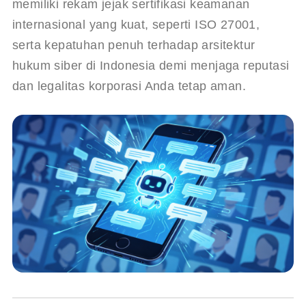
memiliki rekam jejak sertifikasi keamanan 
internasional yang kuat, seperti ISO 27001, 
serta kepatuhan penuh terhadap arsitektur 
hukum siber di Indonesia demi menjaga reputasi 
dan legalitas korporasi Anda tetap aman.