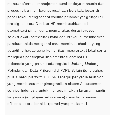
mentransformasi manajemen sumber daya manusia dan 
proses rekrutmen bagi perusahaan berskala besar di 
pasar lokal. Menghadapi volume pelamar yang tinggi di 
era digital, para Direktur HR membutuhkan solusi 
otomatisasi pintar guna memangkas durasi proses 
seleksi awal (screening) kandidat. Artikel ini memberikan 
panduan taktis mengenai cara membuat chatbot yang 
adaptif terhadap gaya komunikasi masyarakat lokal serta 
mengulas pentingnya implementasi chatbot HR 
Indonesia yang patuh pada regulasi Undang-Undang 
Pelindungan Data Pribadi (UU PDP). Selain itu, dibahas 
pula sinergi platform UDESK sebagai penyedia teknologi 
yang membantu mengintegrasikan sistem AI customer 
service Indonesia untuk mengoptimalkan layanan mandiri 
karyawan (employee self-service) demi tercapainya 
efisiensi operasional korporasi yang maksimal.