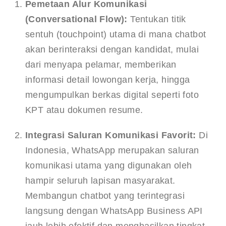
Pemetaan Alur Komunikasi 
(Conversational Flow):
 Tentukan titik 
sentuh (touchpoint) utama di mana chatbot 
akan berinteraksi dengan kandidat, mulai 
dari menyapa pelamar, memberikan 
informasi detail lowongan kerja, hingga 
mengumpulkan berkas digital seperti foto 
KPT atau dokumen resume.
Integrasi Saluran Komunikasi Favorit:
 Di 
Indonesia, WhatsApp merupakan saluran 
komunikasi utama yang digunakan oleh 
hampir seluruh lapisan masyarakat. 
Membangun chatbot yang terintegrasi 
langsung dengan WhatsApp Business API 