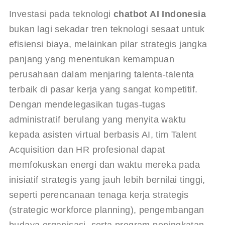
Investasi pada teknologi 
chatbot AI Indonesia
bukan lagi sekadar tren teknologi sesaat untuk 
efisiensi biaya, melainkan pilar strategis jangka 
panjang yang menentukan kemampuan 
perusahaan dalam menjaring talenta-talenta 
terbaik di pasar kerja yang sangat kompetitif. 
Dengan mendelegasikan tugas-tugas 
administratif berulang yang menyita waktu 
kepada asisten virtual berbasis AI, tim Talent 
Acquisition dan HR profesional dapat 
memfokuskan energi dan waktu mereka pada 
inisiatif strategis yang jauh lebih bernilai tinggi, 
seperti perencanaan tenaga kerja strategis 
(strategic workforce planning), pengembangan 