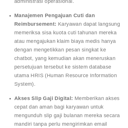
administrasi operasional.
Manajemen Pengajuan Cuti dan 
Reimbursement:
 Karyawan dapat langsung 
memeriksa sisa kuota cuti tahunan mereka 
atau mengajukan klaim biaya medis hanya 
dengan mengetikkan pesan singkat ke 
chatbot, yang kemudian akan meneruskan 
persetujuan tersebut ke sistem database 
utama HRIS (Human Resource Information 
System).
Akses Slip Gaji Digital:
 Memberikan akses 
cepat dan aman bagi karyawan untuk 
mengunduh slip gaji bulanan mereka secara 
mandiri tanpa perlu mengirimkan email 