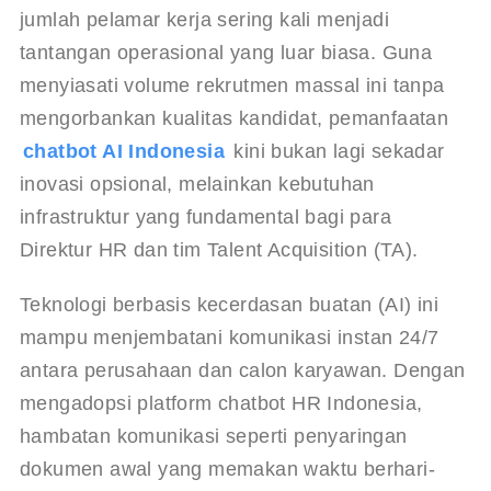
jumlah pelamar kerja sering kali menjadi 
tantangan operasional yang luar biasa. Guna 
menyiasati volume rekrutmen massal ini tanpa 
mengorbankan kualitas kandidat, pemanfaatan 
chatbot AI Indonesia
 kini bukan lagi sekadar 
inovasi opsional, melainkan kebutuhan 
infrastruktur yang fundamental bagi para 
Direktur HR dan tim Talent Acquisition (TA).
Teknologi berbasis kecerdasan buatan (AI) ini 
mampu menjembatani komunikasi instan 24/7 
antara perusahaan dan calon karyawan. Dengan 
mengadopsi platform chatbot HR Indonesia, 
hambatan komunikasi seperti penyaringan 
dokumen awal yang memakan waktu berhari-