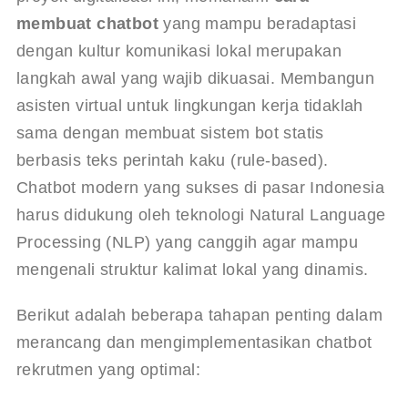
membuat chatbot
 yang mampu beradaptasi 
dengan kultur komunikasi lokal merupakan 
langkah awal yang wajib dikuasai. Membangun 
asisten virtual untuk lingkungan kerja tidaklah 
sama dengan membuat sistem bot statis 
berbasis teks perintah kaku (rule-based). 
Chatbot modern yang sukses di pasar Indonesia 
harus didukung oleh teknologi Natural Language 
Processing (NLP) yang canggih agar mampu 
mengenali struktur kalimat lokal yang dinamis.
Berikut adalah beberapa tahapan penting dalam 
merancang dan mengimplementasikan chatbot 
rekrutmen yang optimal: