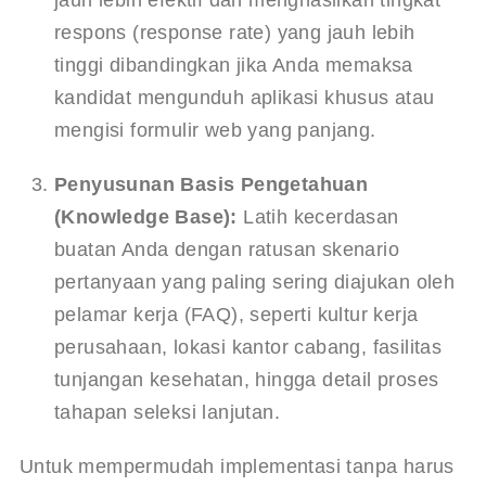
jauh lebih efektif dan menghasilkan tingkat 
respons (response rate) yang jauh lebih 
tinggi dibandingkan jika Anda memaksa 
kandidat mengunduh aplikasi khusus atau 
mengisi formulir web yang panjang.
Penyusunan Basis Pengetahuan 
(Knowledge Base):
 Latih kecerdasan 
buatan Anda dengan ratusan skenario 
pertanyaan yang paling sering diajukan oleh 
pelamar kerja (FAQ), seperti kultur kerja 
perusahaan, lokasi kantor cabang, fasilitas 
tunjangan kesehatan, hingga detail proses 
tahapan seleksi lanjutan.
Untuk mempermudah implementasi tanpa harus 