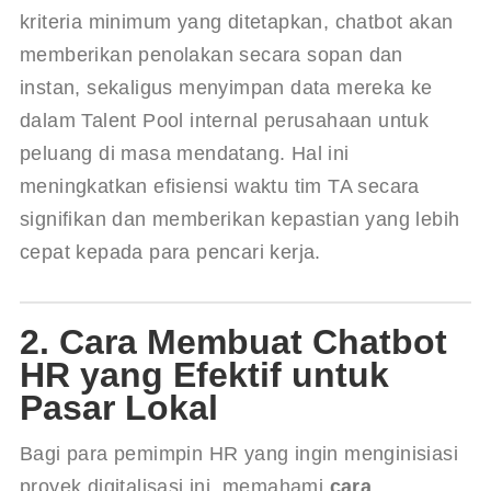
kriteria minimum yang ditetapkan, chatbot akan 
memberikan penolakan secara sopan dan 
instan, sekaligus menyimpan data mereka ke 
dalam Talent Pool internal perusahaan untuk 
peluang di masa mendatang. Hal ini 
meningkatkan efisiensi waktu tim TA secara 
signifikan dan memberikan kepastian yang lebih 
cepat kepada para pencari kerja.
2. Cara Membuat Chatbot
HR yang Efektif untuk
Pasar Lokal
Bagi para pemimpin HR yang ingin menginisiasi 
proyek digitalisasi ini, memahami 
cara 