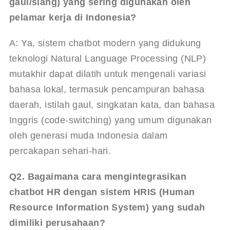
gaul/slang) yang sering digunakan oleh 
pelamar kerja di Indonesia?
A: Ya, sistem chatbot modern yang didukung 
teknologi Natural Language Processing (NLP) 
mutakhir dapat dilatih untuk mengenali variasi 
bahasa lokal, termasuk pencampuran bahasa 
daerah, istilah gaul, singkatan kata, dan bahasa 
Inggris (code-switching) yang umum digunakan 
oleh generasi muda Indonesia dalam 
percakapan sehari-hari.
Q2. Bagaimana cara mengintegrasikan 
chatbot HR dengan sistem HRIS (Human 
Resource Information System) yang sudah 
dimiliki perusahaan?