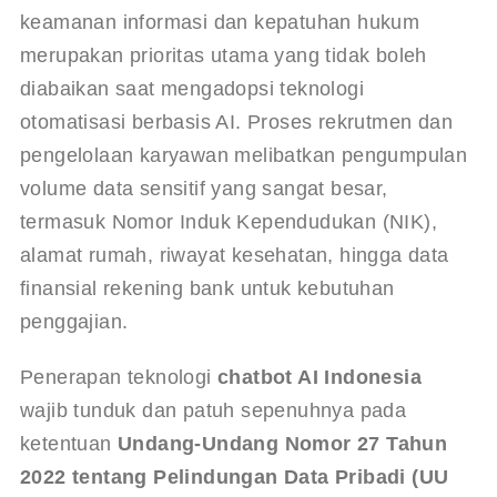
keamanan informasi dan kepatuhan hukum 
merupakan prioritas utama yang tidak boleh 
diabaikan saat mengadopsi teknologi 
otomatisasi berbasis AI. Proses rekrutmen dan 
pengelolaan karyawan melibatkan pengumpulan 
volume data sensitif yang sangat besar, 
termasuk Nomor Induk Kependudukan (NIK), 
alamat rumah, riwayat kesehatan, hingga data 
finansial rekening bank untuk kebutuhan 
penggajian.
Penerapan teknologi 
chatbot AI Indonesia
wajib tunduk dan patuh sepenuhnya pada 
ketentuan 
Undang-Undang Nomor 27 Tahun 
2022 tentang Pelindungan Data Pribadi (UU 