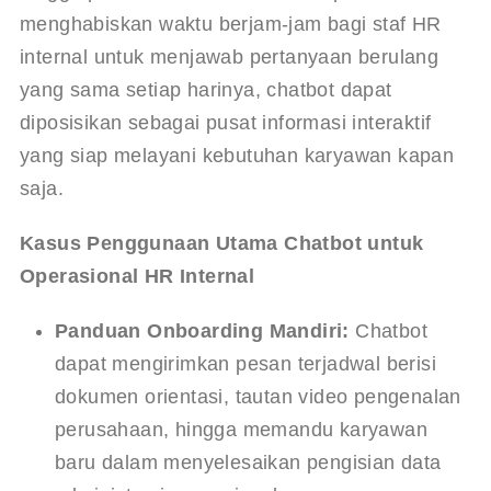
menghabiskan waktu berjam-jam bagi staf HR 
internal untuk menjawab pertanyaan berulang 
yang sama setiap harinya, chatbot dapat 
diposisikan sebagai pusat informasi interaktif 
yang siap melayani kebutuhan karyawan kapan 
saja.
Kasus Penggunaan Utama Chatbot untuk 
Operasional HR Internal
Panduan Onboarding Mandiri:
 Chatbot 
dapat mengirimkan pesan terjadwal berisi 
dokumen orientasi, tautan video pengenalan 
perusahaan, hingga memandu karyawan 
baru dalam menyelesaikan pengisian data 