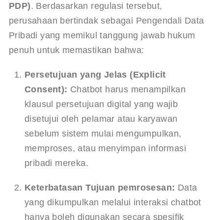
PDP)
. Berdasarkan regulasi tersebut, 
perusahaan bertindak sebagai Pengendali Data 
Pribadi yang memikul tanggung jawab hukum 
penuh untuk memastikan bahwa:
Persetujuan yang Jelas (Explicit 
Consent):
 Chatbot harus menampilkan 
klausul persetujuan digital yang wajib 
disetujui oleh pelamar atau karyawan 
sebelum sistem mulai mengumpulkan, 
memproses, atau menyimpan informasi 
pribadi mereka.
Keterbatasan Tujuan pemrosesan:
 Data 
yang dikumpulkan melalui interaksi chatbot 
hanya boleh digunakan secara spesifik 