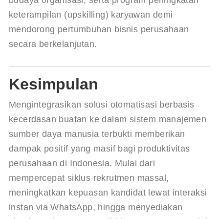
budaya organisasi, serta program peningkatan 
keterampilan (upskilling) karyawan demi 
mendorong pertumbuhan bisnis perusahaan 
secara berkelanjutan.
Kesimpulan
Mengintegrasikan solusi otomatisasi berbasis 
kecerdasan buatan ke dalam sistem manajemen 
sumber daya manusia terbukti memberikan 
dampak positif yang masif bagi produktivitas 
perusahaan di Indonesia. Mulai dari 
mempercepat siklus rekrutmen massal, 
meningkatkan kepuasan kandidat lewat interaksi 
instan via WhatsApp, hingga menyediakan 