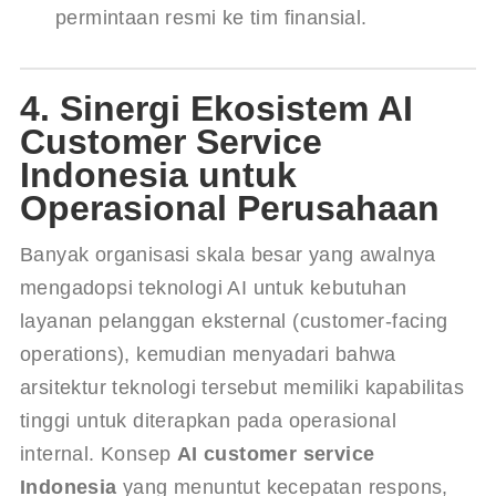
permintaan resmi ke tim finansial.
4. Sinergi Ekosistem AI
Customer Service
Indonesia untuk
Operasional Perusahaan
Banyak organisasi skala besar yang awalnya 
mengadopsi teknologi AI untuk kebutuhan 
layanan pelanggan eksternal (customer-facing 
operations), kemudian menyadari bahwa 
arsitektur teknologi tersebut memiliki kapabilitas 
tinggi untuk diterapkan pada operasional 
internal. Konsep 
AI customer service 
Indonesia
 yang menuntut kecepatan respons, 