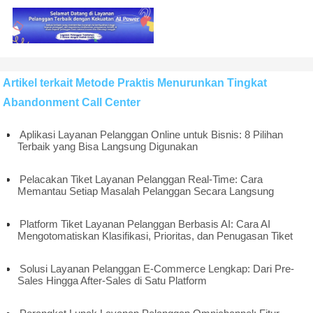
Artikel terkait Metode Praktis Menurunkan Tingkat
Abandonment Call Center
Aplikasi Layanan Pelanggan Online untuk Bisnis: 8 Pilihan
Terbaik yang Bisa Langsung Digunakan
Pelacakan Tiket Layanan Pelanggan Real-Time: Cara
Memantau Setiap Masalah Pelanggan Secara Langsung
Platform Tiket Layanan Pelanggan Berbasis AI: Cara AI
Mengotomatiskan Klasifikasi, Prioritas, dan Penugasan Tiket
Solusi Layanan Pelanggan E-Commerce Lengkap: Dari Pre-
Sales Hingga After-Sales di Satu Platform