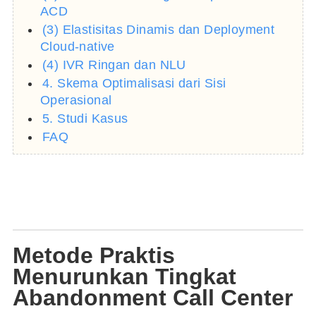
ACD
(3) Elastisitas Dinamis dan Deployment
Cloud-native
(4) IVR Ringan dan NLU
4. Skema Optimalisasi dari Sisi
Operasional
5. Studi Kasus
FAQ
Metode Praktis
Menurunkan Tingkat
Abandonment Call Center