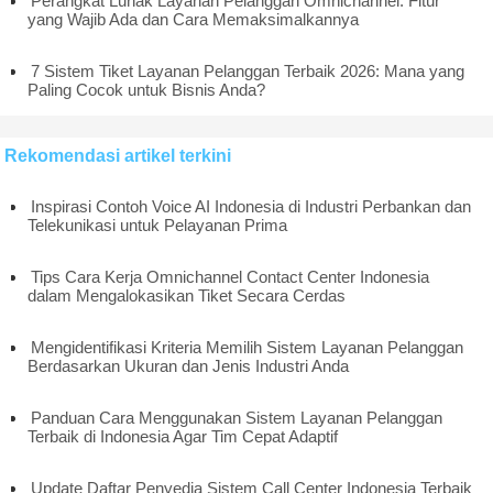
Perangkat Lunak Layanan Pelanggan Omnichannel: Fitur
yang Wajib Ada dan Cara Memaksimalkannya
7 Sistem Tiket Layanan Pelanggan Terbaik 2026: Mana yang
Paling Cocok untuk Bisnis Anda?
Rekomendasi artikel terkini
Inspirasi Contoh Voice AI Indonesia di Industri Perbankan dan
Telekunikasi untuk Pelayanan Prima
Tips Cara Kerja Omnichannel Contact Center Indonesia
dalam Mengalokasikan Tiket Secara Cerdas
Mengidentifikasi Kriteria Memilih Sistem Layanan Pelanggan
Berdasarkan Ukuran dan Jenis Industri Anda
Panduan Cara Menggunakan Sistem Layanan Pelanggan
Terbaik di Indonesia Agar Tim Cepat Adaptif
Update Daftar Penyedia Sistem Call Center Indonesia Terbaik