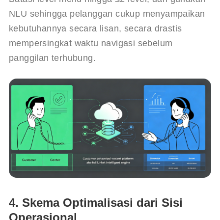
NLU sehingga pelanggan cukup menyampaikan 
kebutuhannya secara lisan, secara drastis 
mempersingkat waktu navigasi sebelum 
panggilan terhubung.
4. Skema Optimalisasi dari Sisi
Operasional