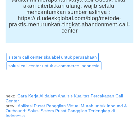
akan diterbitkan ulang, wajib selalu 
mencantumkan sumber aslinya：
https://id.udeskglobal.com/blog/metode-
praktis-menurunkan-tingkat-abandonment-call-
center
sistem call center skalabel untuk perusahaan
solusi call center untuk e-commerce Indonesia
next:
Cara Kerja AI dalam Analisis Kualitas Percakapan Call
Center
prev:
Aplikasi Pusat Panggilan Virtual Murah untuk Inbound &
Outbound: Solusi Sistem Pusat Panggilan Terlengkap di
Indonesia