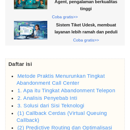
Agent, pengalaman berkualitas
tinggi
Coba gratis>>
Sistem Tiket Udesk, membuat
layanan lebih ramah dan peduli
Coba gratis>>
Daftar isi
Metode Praktis Menurunkan Tingkat
Abandonment Call Center
1. Apa itu Tingkat Abandonment Telepon
2. Analisis Penyebab Inti
3. Solusi dari Sisi Teknologi
(1) Callback Cerdas (Virtual Queuing
Callback)
(2) Predictive Routing dan Optimalisasi