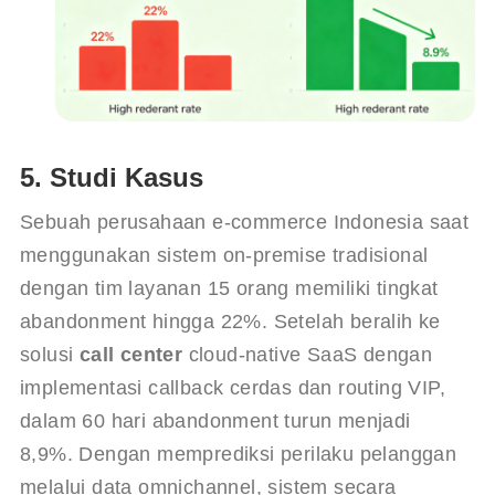
5. Studi Kasus
Sebuah perusahaan e-commerce Indonesia saat 
menggunakan sistem on-premise tradisional 
dengan tim layanan 15 orang memiliki tingkat 
abandonment hingga 22%. Setelah beralih ke 
solusi 
call center
 cloud-native SaaS dengan 
implementasi callback cerdas dan routing VIP, 
dalam 60 hari abandonment turun menjadi 
8,9%. Dengan memprediksi perilaku pelanggan 
melalui data omnichannel, sistem secara 