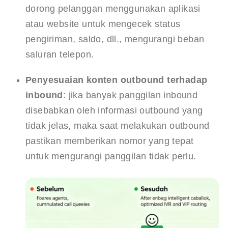
dorong pelanggan menggunakan aplikasi 
atau website untuk mengecek status 
pengiriman, saldo, dll., mengurangi beban 
saluran telepon.
Penyesuaian konten outbound terhadap 
inbound
: jika banyak panggilan inbound 
disebabkan oleh informasi outbound yang 
tidak jelas, maka saat melakukan outbound 
pastikan memberikan nomor yang tepat 
untuk mengurangi panggilan tidak perlu.