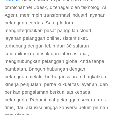
omnichannel Udesk, ditenagai oleh teknologi AI 
Agent, memimpin transformasi industri layanan 
pelanggan cerdas. Satu platform 
mengintegrasikan pusat panggilan cloud, 
layanan pelanggan online, sistem tiket, 
terhubung dengan lebih dari 30 saluran 
komunikasi domestik dan internasional, 
menghubungkan pelanggan global Anda tanpa 
hambatan. Bangun hubungan dengan 
pelanggan melalui berbagai saluran, tingkatkan 
kinerja penjualan, perbaiki kualitas layanan, dan 
berikan pengalaman berkualitas kepada 
pelanggan. Pahami niat pelanggan secara real-
time, dari akuisisi hingga konversi belum pernah 