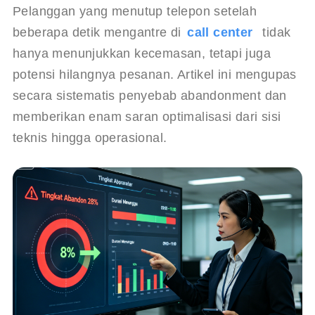
Pelanggan yang menutup telepon setelah 
beberapa detik mengantre di 
call center
 tidak 
hanya menunjukkan kecemasan, tetapi juga 
potensi hilangnya pesanan. Artikel ini mengupas 
secara sistematis penyebab abandonment dan 
memberikan enam saran optimalisasi dari sisi 
teknis hingga operasional.