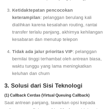
Ketidaktepatan pencocokan 
keterampilan
: pelanggan berulang kali 
dialihkan karena kesalahan routing, rantai 
transfer terlalu panjang, akhirnya kehilangan 
kesabaran dan menutup telepon
Tidak ada jalur prioritas VIP
: pelanggan 
bernilai tinggi terhambat oleh antrean biasa, 
waktu tunggu yang lama meningkatkan 
keluhan dan churn
3. Solusi dari Sisi Teknologi
(1) Callback Cerdas (Virtual Queuing Callback)
Saat antrean panjang, tawarkan opsi kepada 