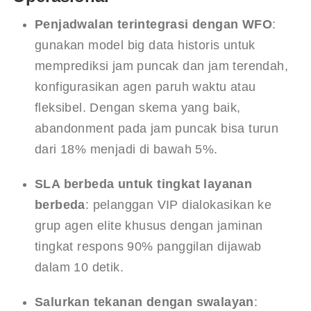
Penjadwalan terintegrasi dengan WFO
: 
gunakan model big data historis untuk 
memprediksi jam puncak dan jam terendah, 
konfigurasikan agen paruh waktu atau 
fleksibel. Dengan skema yang baik, 
abandonment pada jam puncak bisa turun 
dari 18% menjadi di bawah 5%.
SLA berbeda untuk tingkat layanan 
berbeda
: pelanggan VIP dialokasikan ke 
grup agen elite khusus dengan jaminan 
tingkat respons 90% panggilan dijawab 
dalam 10 detik.
Salurkan tekanan dengan swalayan
: 