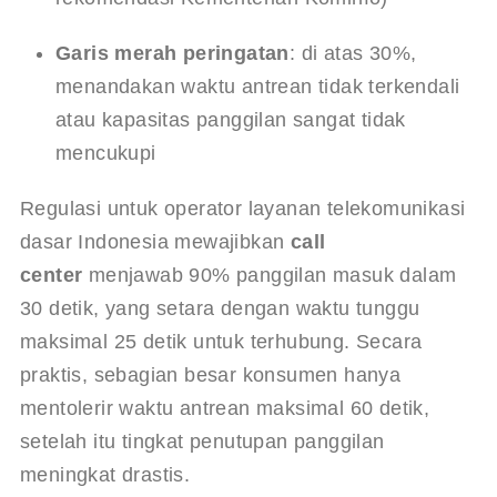
Garis merah peringatan
: di atas 30%, 
menandakan waktu antrean tidak terkendali 
atau kapasitas panggilan sangat tidak 
mencukupi
Regulasi untuk operator layanan telekomunikasi 
dasar Indonesia mewajibkan 
call 
center
 menjawab 90% panggilan masuk dalam 
30 detik, yang setara dengan waktu tunggu 
maksimal 25 detik untuk terhubung. Secara 
praktis, sebagian besar konsumen hanya 
mentolerir waktu antrean maksimal 60 detik, 
setelah itu tingkat penutupan panggilan 
meningkat drastis.