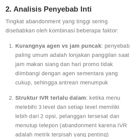
2. Analisis Penyebab Inti
Tingkat abandonment yang tinggi sering 
disebabkan oleh kombinasi beberapa faktor:
Kurangnya agen vs jam puncak
: penyebab 
paling umum adalah lonjakan panggilan saat 
jam makan siang dan hari promo tidak 
diimbangi dengan agen sementara yang 
cukup, sehingga antrean menumpuk
Struktur IVR terlalu dalam
: ketika menu 
melebihi 3 level dan setiap level memiliki 
lebih dari 2 opsi, pelanggan tersesat dan 
menutup telepon (abandonment karena IVR 
adalah metrik terpisah yang penting)