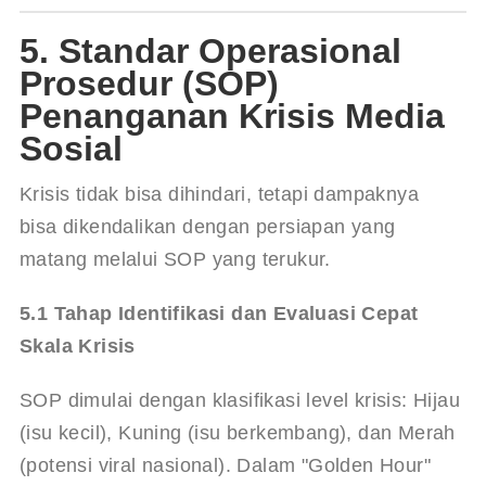
5. Standar Operasional
Prosedur (SOP)
Penanganan Krisis Media
Sosial
Krisis tidak bisa dihindari, tetapi dampaknya 
bisa dikendalikan dengan persiapan yang 
matang melalui SOP yang terukur.
5.1 Tahap Identifikasi dan Evaluasi Cepat 
Skala Krisis
SOP dimulai dengan klasifikasi level krisis: Hijau 
(isu kecil), Kuning (isu berkembang), dan Merah 
(potensi viral nasional). Dalam "Golden Hour" 