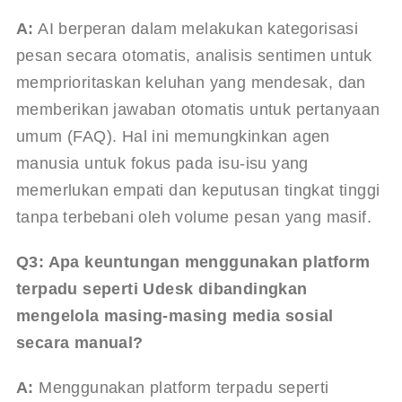
A:
 AI berperan dalam melakukan kategorisasi 
pesan secara otomatis, analisis sentimen untuk 
memprioritaskan keluhan yang mendesak, dan 
memberikan jawaban otomatis untuk pertanyaan 
umum (FAQ). Hal ini memungkinkan agen 
manusia untuk fokus pada isu-isu yang 
memerlukan empati dan keputusan tingkat tinggi 
tanpa terbebani oleh volume pesan yang masif.
Q3: Apa keuntungan menggunakan platform 
terpadu seperti Udesk dibandingkan 
mengelola masing-masing media sosial 
secara manual?
A:
 Menggunakan platform terpadu seperti 