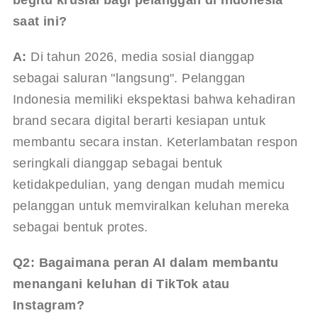
saat ini?
A:
 Di tahun 2026, media sosial dianggap 
sebagai saluran "langsung". Pelanggan 
Indonesia memiliki ekspektasi bahwa kehadiran 
brand secara digital berarti kesiapan untuk 
membantu secara instan. Keterlambatan respon 
seringkali dianggap sebagai bentuk 
ketidakpedulian, yang dengan mudah memicu 
pelanggan untuk memviralkan keluhan mereka 
sebagai bentuk protes.
Q2: Bagaimana peran AI dalam membantu 
menangani keluhan di TikTok atau 
Instagram?