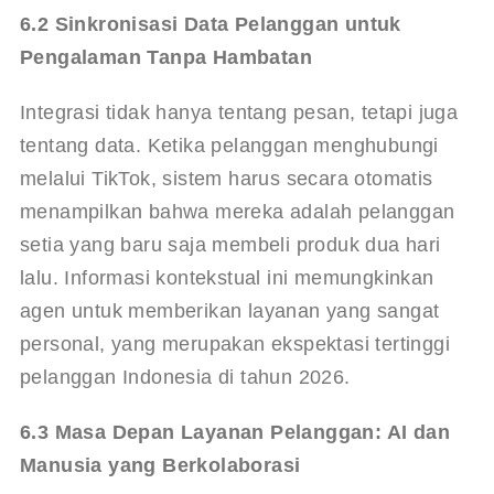
6.2 Sinkronisasi Data Pelanggan untuk 
Pengalaman Tanpa Hambatan
Integrasi tidak hanya tentang pesan, tetapi juga 
tentang data. Ketika pelanggan menghubungi 
melalui TikTok, sistem harus secara otomatis 
menampilkan bahwa mereka adalah pelanggan 
setia yang baru saja membeli produk dua hari 
lalu. Informasi kontekstual ini memungkinkan 
agen untuk memberikan layanan yang sangat 
personal, yang merupakan ekspektasi tertinggi 
pelanggan Indonesia di tahun 2026.
6.3 Masa Depan Layanan Pelanggan: AI dan 
Manusia yang Berkolaborasi