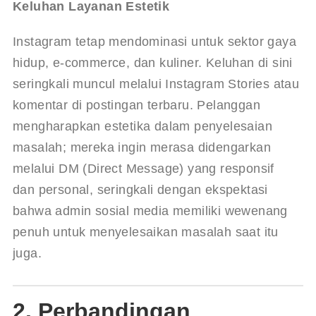
Keluhan Layanan Estetik
Instagram tetap mendominasi untuk sektor gaya 
hidup, e-commerce, dan kuliner. Keluhan di sini 
seringkali muncul melalui Instagram Stories atau 
komentar di postingan terbaru. Pelanggan 
mengharapkan estetika dalam penyelesaian 
masalah; mereka ingin merasa didengarkan 
melalui DM (Direct Message) yang responsif 
dan personal, seringkali dengan ekspektasi 
bahwa admin sosial media memiliki wewenang 
penuh untuk menyelesaikan masalah saat itu 
juga.
2. Perbandingan