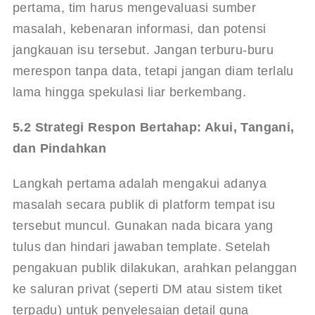
pertama, tim harus mengevaluasi sumber 
masalah, kebenaran informasi, dan potensi 
jangkauan isu tersebut. Jangan terburu-buru 
merespon tanpa data, tetapi jangan diam terlalu 
lama hingga spekulasi liar berkembang.
5.2 Strategi Respon Bertahap: Akui, Tangani, 
dan Pindahkan
Langkah pertama adalah mengakui adanya 
masalah secara publik di platform tempat isu 
tersebut muncul. Gunakan nada bicara yang 
tulus dan hindari jawaban template. Setelah 
pengakuan publik dilakukan, arahkan pelanggan 
ke saluran privat (seperti DM atau sistem tiket 
terpadu) untuk penyelesaian detail guna 