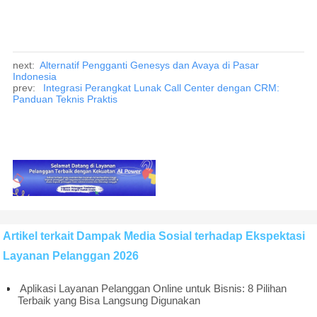
next:
Alternatif Pengganti Genesys dan Avaya di Pasar
Indonesia
prev:
Integrasi Perangkat Lunak Call Center dengan CRM:
Panduan Teknis Praktis
Artikel terkait Dampak Media Sosial terhadap Ekspektasi
Layanan Pelanggan 2026
Aplikasi Layanan Pelanggan Online untuk Bisnis: 8 Pilihan
Terbaik yang Bisa Langsung Digunakan