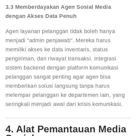
3.3 Memberdayakan Agen Sosial Media 
dengan Akses Data Penuh
Agen layanan pelanggan tidak boleh hanya 
menjadi "admin penjawab". Mereka harus 
memiliki akses ke data inventaris, status 
pengiriman, dan riwayat transaksi. Integrasi 
sistem backend dengan platform komunikasi 
pelanggan sangat penting agar agen bisa 
memberikan solusi langsung tanpa harus 
melempar pelanggan ke departemen lain, yang 
seringkali menjadi awal dari krisis komunikasi.
4. Alat Pemantauan Media