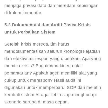
menjaga privasi data dan meredam kebisingan 
di kolom komentar.
5.3 Dokumentasi dan Audit Pasca-Krisis 
untuk Perbaikan Sistem
Setelah krisis mereda, tim harus 
mendokumentasikan seluruh kronologi kejadian 
dan efektivitas respon yang diberikan. Apa yang 
memicu krisis? Bagaimana kinerja alat 
pemantauan? Apakah agen memiliki alat yang 
cukup untuk merespon? Hasil audit ini 
digunakan untuk memperbarui SOP dan melatih 
kembali sistem AI agar lebih siap menghadapi 
skenario serupa di masa depan.