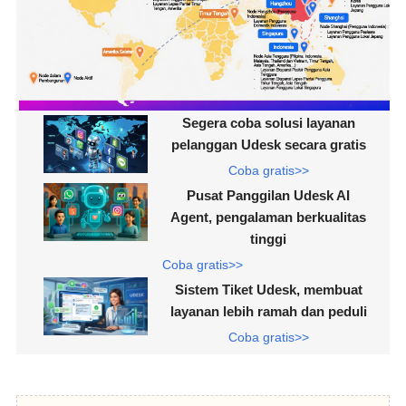
Segera coba solusi layanan
pelanggan Udesk secara gratis
Coba gratis>>
Pusat Panggilan Udesk AI
Agent, pengalaman berkualitas
tinggi
Coba gratis>>
Sistem Tiket Udesk, membuat
layanan lebih ramah dan peduli
Coba gratis>>