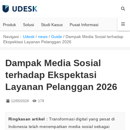
Produk
Solusi
Studi Kasus
Pusat Informasi
Navigasi：
Udesk
/
news
/
Guide
/
Dampak Media Sosial terhadap
Ekspektasi Layanan Pelanggan 2026
Dampak Media Sosial
terhadap Ekspektasi
Layanan Pelanggan 2026
12/05/2026
179
Ringkasan artikel
：Transformasi digital yang pesat di 
Indonesia telah menempatkan media sosial sebagai 