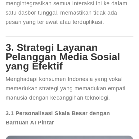
mengintegrasikan semua interaksi ini ke dalam 
satu dasbor tunggal, memastikan tidak ada 
pesan yang terlewat atau terduplikasi.
3. Strategi Layanan
Pelanggan Media Sosial
yang Efektif
Menghadapi konsumen Indonesia yang vokal 
memerlukan strategi yang memadukan empati 
manusia dengan kecanggihan teknologi.
3.1 Personalisasi Skala Besar dengan 
Bantuan AI Pintar