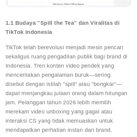
1.1 Budaya "Spill the Tea" dan Viralitas di 
TikTok Indonesia
TikTok telah berevolusi menjadi mesin pencari 
sekaligus ruang pengadilan publik bagi brand di 
Indonesia. Tren konten video pendek yang 
menceritakan pengalaman buruk—sering 
disebut dengan istilah "spill" atau "bongkar"—
dapat menjangkau jutaan orang dalam hitungan 
jam. Pelanggan tahun 2026 lebih memilih 
merekam video unboxing yang gagal atau 
interaksi CS yang tidak memuaskan untuk 
mendapatkan perhatian instan dari brand.