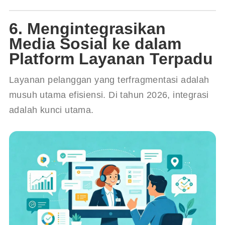
6. Mengintegrasikan
Media Sosial ke dalam
Platform Layanan Terpadu
Layanan pelanggan yang terfragmentasi adalah 
musuh utama efisiensi. Di tahun 2026, integrasi 
adalah kunci utama.