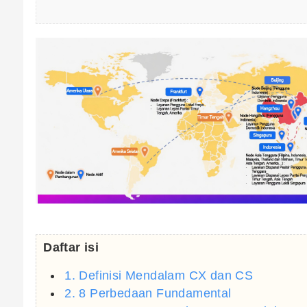
Daftar isi
1. Definisi Mendalam CX dan CS
2. 8 Perbedaan Fundamental