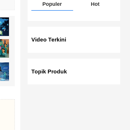
Populer
Hot
Video Terkini
Topik Produk