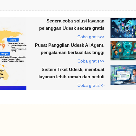
Segera coba solusi layanan
pelanggan Udesk secara gratis
Coba gratis>>
Pusat Panggilan Udesk AI Agent,
pengalaman berkualitas tinggi
Coba gratis>>
Sistem Tiket Udesk, membuat
layanan lebih ramah dan peduli
Coba gratis>>