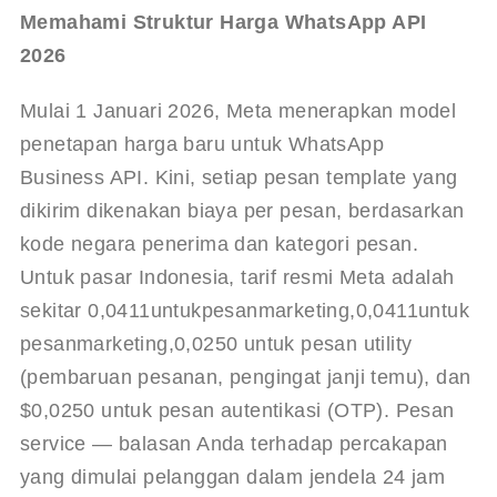
Memahami Struktur Harga WhatsApp API 
2026
Mulai 1 Januari 2026, Meta menerapkan model 
penetapan harga baru untuk WhatsApp 
Business API. Kini, setiap pesan template yang 
dikirim dikenakan biaya per pesan, berdasarkan 
kode negara penerima dan kategori pesan
. 
Untuk pasar Indonesia, tarif resmi Meta adalah 
sekitar 
0,0411untukpesanmarketing,
0
,
0411
u
n
t
u
k
p
es
anma
r
k
e
t
in
g
,
0,0250 untuk pesan utility 
(pembaruan pesanan, pengingat janji temu), dan 
$0,0250 untuk pesan autentikasi (OTP)
. Pesan 
service — balasan Anda terhadap percakapan 
yang dimulai pelanggan dalam jendela 24 jam 