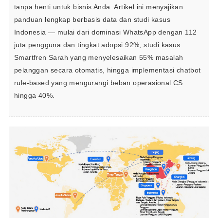
tanpa henti untuk bisnis Anda. Artikel ini menyajikan 
panduan lengkap berbasis data dan studi kasus 
Indonesia — mulai dari dominasi WhatsApp dengan 112 
juta pengguna dan tingkat adopsi 92%, studi kasus 
Smartfren Sarah yang menyelesaikan 55% masalah 
pelanggan secara otomatis, hingga implementasi chatbot 
rule-based yang mengurangi beban operasional CS 
hingga 40%.