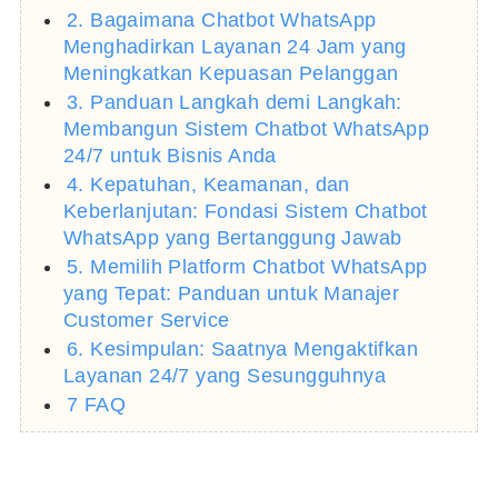
2. Bagaimana Chatbot WhatsApp
Menghadirkan Layanan 24 Jam yang
Meningkatkan Kepuasan Pelanggan
3. Panduan Langkah demi Langkah:
Membangun Sistem Chatbot WhatsApp
24/7 untuk Bisnis Anda
4. Kepatuhan, Keamanan, dan
Keberlanjutan: Fondasi Sistem Chatbot
WhatsApp yang Bertanggung Jawab
5. Memilih Platform Chatbot WhatsApp
yang Tepat: Panduan untuk Manajer
Customer Service
6. Kesimpulan: Saatnya Mengaktifkan
Layanan 24/7 yang Sesungguhnya
7 FAQ