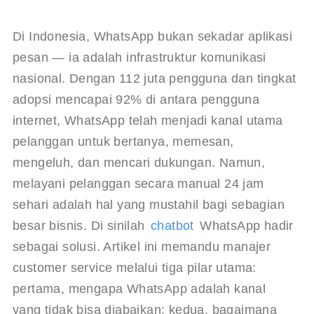
Di Indonesia, WhatsApp bukan sekadar aplikasi 
pesan — ia adalah infrastruktur komunikasi 
nasional. Dengan 112 juta pengguna dan tingkat 
adopsi mencapai 92% di antara pengguna 
internet, WhatsApp telah menjadi kanal utama 
pelanggan untuk bertanya, memesan, 
mengeluh, dan mencari dukungan. Namun, 
melayani pelanggan secara manual 24 jam 
sehari adalah hal yang mustahil bagi sebagian 
besar bisnis. Di sinilah 
chatbot
 WhatsApp hadir 
sebagai solusi. Artikel ini memandu manajer 
customer service melalui tiga pilar utama: 
pertama, mengapa WhatsApp adalah kanal 
yang tidak bisa diabaikan; kedua, bagaimana 