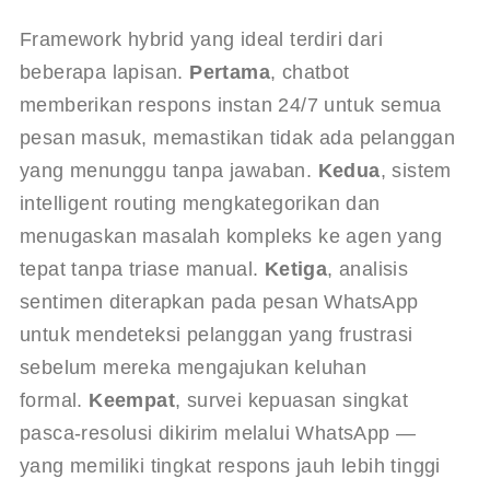
Framework hybrid yang ideal terdiri dari 
beberapa lapisan. 
Pertama
, chatbot 
memberikan respons instan 24/7 untuk semua 
pesan masuk, memastikan tidak ada pelanggan 
yang menunggu tanpa jawaban. 
Kedua
, sistem 
intelligent routing mengkategorikan dan 
menugaskan masalah kompleks ke agen yang 
tepat tanpa triase manual. 
Ketiga
, analisis 
sentimen diterapkan pada pesan WhatsApp 
untuk mendeteksi pelanggan yang frustrasi 
sebelum mereka mengajukan keluhan 
formal. 
Keempat
, survei kepuasan singkat 
pasca-resolusi dikirim melalui WhatsApp — 
yang memiliki tingkat respons jauh lebih tinggi 