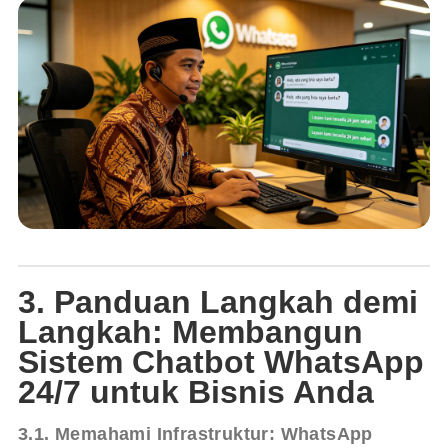
3. Panduan Langkah demi
Langkah: Membangun
Sistem Chatbot WhatsApp
24/7 untuk Bisnis Anda
3.1. Memahami Infrastruktur: WhatsApp 