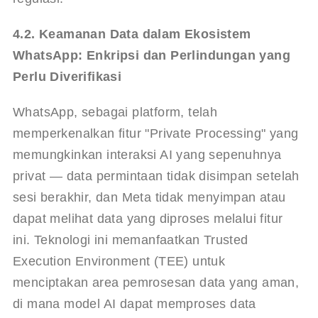
4.2. Keamanan Data dalam Ekosistem 
WhatsApp: Enkripsi dan Perlindungan yang 
Perlu Diverifikasi
WhatsApp, sebagai platform, telah 
memperkenalkan fitur "Private Processing" yang 
memungkinkan interaksi AI yang sepenuhnya 
privat — data permintaan tidak disimpan setelah 
sesi berakhir, dan Meta tidak menyimpan atau 
dapat melihat data yang diproses melalui fitur 
ini
. Teknologi ini memanfaatkan Trusted 
Execution Environment (TEE) untuk 
menciptakan area pemrosesan data yang aman, 
di mana model AI dapat memproses data 