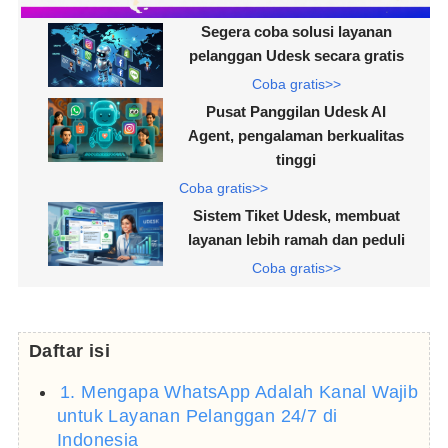
Segera coba solusi layanan
pelanggan Udesk secara gratis
Coba gratis>>
Pusat Panggilan Udesk AI
Agent, pengalaman berkualitas
tinggi
Coba gratis>>
Sistem Tiket Udesk, membuat
layanan lebih ramah dan peduli
Coba gratis>>
Daftar isi
1. Mengapa WhatsApp Adalah Kanal Wajib
untuk Layanan Pelanggan 24/7 di
Indonesia