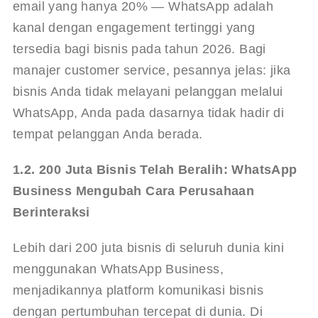
email yang hanya 20% — WhatsApp adalah 
kanal dengan engagement tertinggi yang 
tersedia bagi bisnis pada tahun 2026
. Bagi 
manajer customer service, pesannya jelas: jika 
bisnis Anda tidak melayani pelanggan melalui 
WhatsApp, Anda pada dasarnya tidak hadir di 
tempat pelanggan Anda berada.
1.2. 200 Juta Bisnis Telah Beralih: WhatsApp 
Business Mengubah Cara Perusahaan 
Berinteraksi
Lebih dari 200 juta bisnis di seluruh dunia kini 
menggunakan WhatsApp Business, 
menjadikannya platform komunikasi bisnis 
dengan pertumbuhan tercepat di dunia
. Di 