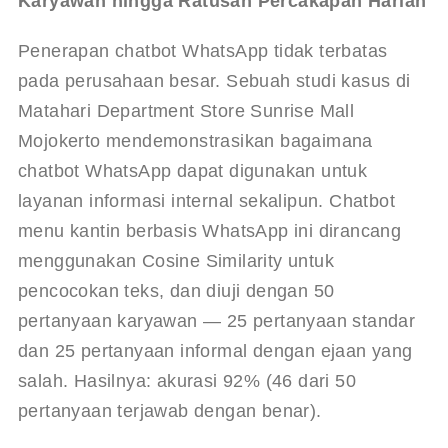
Karyawan hingga Ratusan Percakapan Harian
Penerapan chatbot WhatsApp tidak terbatas 
pada perusahaan besar. Sebuah studi kasus di 
Matahari Department Store Sunrise Mall 
Mojokerto mendemonstrasikan bagaimana 
chatbot WhatsApp dapat digunakan untuk 
layanan informasi internal sekalipun. Chatbot 
menu kantin berbasis WhatsApp ini dirancang 
menggunakan Cosine Similarity untuk 
pencocokan teks, dan diuji dengan 50 
pertanyaan karyawan — 25 pertanyaan standar 
dan 25 pertanyaan informal dengan ejaan yang 
salah. Hasilnya: akurasi 92% (46 dari 50 
pertanyaan terjawab dengan benar)
.