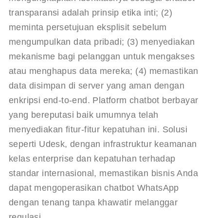
transparansi adalah prinsip etika inti; (2) 
meminta persetujuan eksplisit sebelum 
mengumpulkan data pribadi; (3) menyediakan 
mekanisme bagi pelanggan untuk mengakses 
atau menghapus data mereka; (4) memastikan 
data disimpan di server yang aman dengan 
enkripsi end-to-end. Platform chatbot berbayar 
yang bereputasi baik umumnya telah 
menyediakan fitur-fitur kepatuhan ini. Solusi 
seperti Udesk, dengan infrastruktur keamanan 
kelas enterprise dan kepatuhan terhadap 
standar internasional, memastikan bisnis Anda 
dapat mengoperasikan chatbot WhatsApp 
dengan tenang tanpa khawatir melanggar 
regulasi.