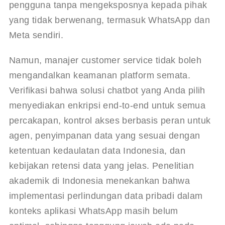
pengguna tanpa mengeksposnya kepada pihak 
yang tidak berwenang, termasuk WhatsApp dan 
Meta sendiri
.
Namun, manajer customer service tidak boleh 
mengandalkan keamanan platform semata. 
Verifikasi bahwa solusi chatbot yang Anda pilih 
menyediakan enkripsi end-to-end untuk semua 
percakapan, kontrol akses berbasis peran untuk 
agen, penyimpanan data yang sesuai dengan 
ketentuan kedaulatan data Indonesia, dan 
kebijakan retensi data yang jelas. Penelitian 
akademik di Indonesia menekankan bahwa 
implementasi perlindungan data pribadi dalam 
konteks aplikasi WhatsApp masih belum 