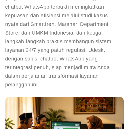
chatbot WhatsApp terbukti meningkatkan 
kepuasan dan efisiensi melalui studi kasus 
nyata dari Smartfren, Matahari Department 
Store, dan UMKM Indonesia; dan ketiga, 
langkah-langkah praktis membangun sistem 
layanan 24/7 yang patuh regulasi. Udesk, 
dengan solusi chatbot WhatsApp yang 
terintegrasi penuh, siap menjadi mitra Anda 
dalam perjalanan transformasi layanan 
pelanggan ini.