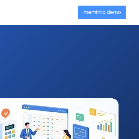
meminta demo