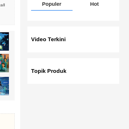
Populer
Hot
all 
Video Terkini
Topik Produk