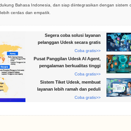
dukung Bahasa Indonesia, dan siap diintegrasikan dengan sistem c
lebih cerdas dan empatik.
Segera coba solusi layanan
pelanggan Udesk secara gratis
Coba gratis>>
Pusat Panggilan Udesk AI Agent,
pengalaman berkualitas tinggi
Coba gratis>>
Sistem Tiket Udesk, membuat
layanan lebih ramah dan peduli
Coba gratis>>