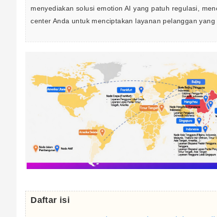
menyediakan solusi emotion AI yang patuh regulasi, men
center Anda untuk menciptakan layanan pelanggan yang 
Daftar isi