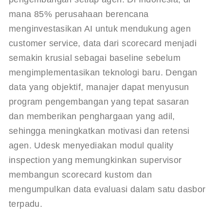
mana 85% perusahaan berencana 
menginvestasikan AI untuk mendukung agen 
customer service, data dari scorecard menjadi 
semakin krusial sebagai baseline sebelum 
mengimplementasikan teknologi baru. Dengan 
data yang objektif, manajer dapat menyusun 
program pengembangan yang tepat sasaran 
dan memberikan penghargaan yang adil, 
sehingga meningkatkan motivasi dan retensi 
agen. 
Udesk
 menyediakan modul quality 
inspection yang memungkinkan supervisor 
membangun scorecard kustom dan 
mengumpulkan data evaluasi dalam satu dasbor 
terpadu.