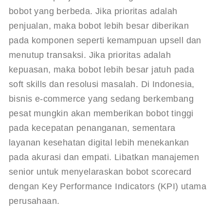
bobot yang berbeda. Jika prioritas adalah 
penjualan, maka bobot lebih besar diberikan 
pada komponen seperti kemampuan upsell dan 
menutup transaksi. Jika prioritas adalah 
kepuasan, maka bobot lebih besar jatuh pada 
soft skills dan resolusi masalah. Di Indonesia, 
bisnis e-commerce yang sedang berkembang 
pesat mungkin akan memberikan bobot tinggi 
pada kecepatan penanganan, sementara 
layanan kesehatan digital lebih menekankan 
pada akurasi dan empati. Libatkan manajemen 
senior untuk menyelaraskan bobot scorecard 
dengan Key Performance Indicators (KPI) utama 
perusahaan.