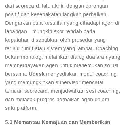
dari scorecard, lalu akhiri dengan dorongan 
positif dan kesepakatan langkah perbaikan. 
Dengarkan pula kesulitan yang dihadapi agen di 
lapangan—mungkin skor rendah pada 
kepatuhan disebabkan oleh prosedur yang 
terlalu rumit atau sistem yang lambat. Coaching 
bukan monolog, melainkan dialog dua arah yang 
memberdayakan agen untuk menemukan solusi 
bersama. 
Udesk
 menyediakan modul coaching 
yang memungkinkan supervisor mencatat 
temuan scorecard, menjadwalkan sesi coaching, 
dan melacak progres perbaikan agen dalam 
satu platform.
5
.3 Memantau Kemajuan dan Memberikan 