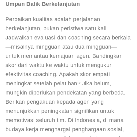
Umpan Balik Berkelanjutan
Perbaikan kualitas adalah perjalanan 
berkelanjutan, bukan peristiwa satu kali. 
Jadwalkan evaluasi dan coaching secara berkala
—misalnya mingguan atau dua mingguan—
untuk memantau kemajuan agen. Bandingkan 
skor dari waktu ke waktu untuk mengukur 
efektivitas coaching. Apakah skor empati 
meningkat setelah pelatihan? Jika belum, 
mungkin diperlukan pendekatan yang berbeda. 
Berikan pengakuan kepada agen yang 
menunjukkan peningkatan signifikan untuk 
memotivasi seluruh tim. Di Indonesia, di mana 
budaya kerja menghargai penghargaan sosial, 