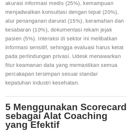
akurasi informasi medis (25%), kemampuan 
menjadwalkan konsultasi dengan tepat (20%), 
alur penanganan darurat (15%), keramahan dan 
kesabaran (10%), dokumentasi rekam jejak 
pasien (5%). Interaksi di sektor ini melibatkan 
informasi sensitif, sehingga evaluasi harus ketat 
pada perlindungan privasi. 
Udesk
 menawarkan 
fitur keamanan data yang memastikan semua 
percakapan tersimpan sesuai standar 
kepatuhan industri kesehatan.
5 Menggunakan Scorecard
sebagai Alat Coaching
yang Efektif