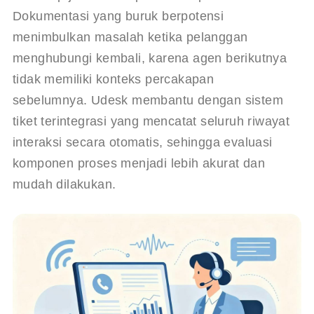
Dokumentasi yang buruk berpotensi 
menimbulkan masalah ketika pelanggan 
menghubungi kembali, karena agen berikutnya 
tidak memiliki konteks percakapan 
sebelumnya. 
Udesk
 membantu dengan sistem 
tiket terintegrasi yang mencatat seluruh riwayat 
interaksi secara otomatis, sehingga evaluasi 
komponen proses menjadi lebih akurat dan 
mudah dilakukan.