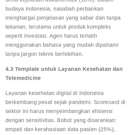
budaya Indonesia, nasabah perbankan 
menghargai penjelasan yang sabar dan tanpa 
tekanan, terutama untuk produk kompleks 
seperti investasi. Agen harus terlatih 
menggunakan bahasa yang mudah dipahami 
tanpa jargon teknis berlebihan.
4.3 Template untuk Layanan Kesehatan dan 
Telemedicine
Layanan kesehatan digital di Indonesia 
berkembang pesat sejak pandemi. Scorecard di 
sektor ini harus menyeimbangkan efisiensi 
dengan sensitivitas. Bobot yang disarankan: 
empati dan kerahasiaan data pasien (25%), 