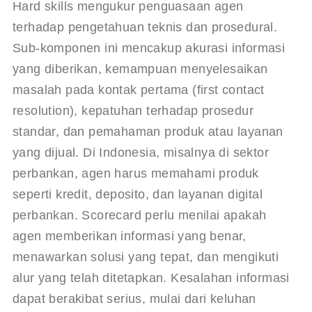
Hard skills mengukur penguasaan agen 
terhadap pengetahuan teknis dan prosedural. 
Sub-komponen ini mencakup akurasi informasi 
yang diberikan, kemampuan menyelesaikan 
masalah pada kontak pertama (first contact 
resolution), kepatuhan terhadap prosedur 
standar, dan pemahaman produk atau layanan 
yang dijual. Di Indonesia, misalnya di sektor 
perbankan, agen harus memahami produk 
seperti kredit, deposito, dan layanan digital 
perbankan. Scorecard perlu menilai apakah 
agen memberikan informasi yang benar, 
menawarkan solusi yang tepat, dan mengikuti 
alur yang telah ditetapkan. Kesalahan informasi 
dapat berakibat serius, mulai dari keluhan 