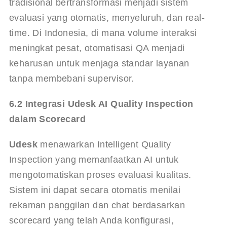
tradisional bertransformasi menjadi sistem 
evaluasi yang otomatis, menyeluruh, dan real-
time. Di Indonesia, di mana volume interaksi 
meningkat pesat, otomatisasi QA menjadi 
keharusan untuk menjaga standar layanan 
tanpa membebani supervisor.
6.2 Integrasi Udesk AI Quality Inspection 
dalam Scorecard
Udesk
 menawarkan Intelligent Quality 
Inspection yang memanfaatkan AI untuk 
mengotomatiskan proses evaluasi kualitas. 
Sistem ini dapat secara otomatis menilai 
rekaman panggilan dan chat berdasarkan 
scorecard yang telah Anda konfigurasi, 