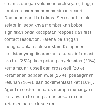
dinamis dengan volume interaksi yang tinggi, 
terutama pada momen musiman seperti 
Ramadan dan Harbolnas. Scorecard untuk 
sektor ini sebaiknya memberikan bobot 
signifikan pada kecepatan respons dan first 
contact resolution, karena pelanggan 
mengharapkan solusi instan. Komponen 
penilaian yang disarankan: akurasi informasi 
produk (25%), kecepatan penyelesaian (20%), 
kemampuan upsell dan cross-sell (20%), 
keramahan sapaan awal (15%), penanganan 
keluhan (10%), dan dokumentasi tiket (10%). 
Agent di sektor ini harus mampu menangani 
pertanyaan tentang status pesanan dan 
ketersediaan stok secara 