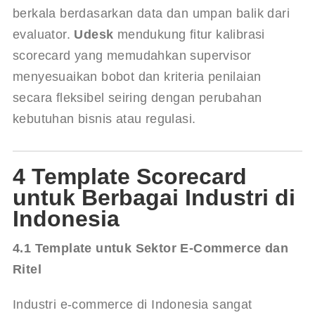
berkala berdasarkan data dan umpan balik dari 
evaluator. 
Udesk
 mendukung fitur kalibrasi 
scorecard yang memudahkan supervisor 
menyesuaikan bobot dan kriteria penilaian 
secara fleksibel seiring dengan perubahan 
kebutuhan bisnis atau regulasi.
4 Template Scorecard
untuk Berbagai Industri di
Indonesia
4.1 Template untuk Sektor E-Commerce dan 
Ritel
Industri e-commerce di Indonesia sangat 