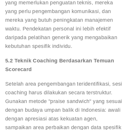
yang memerlukan penguatan teknis, mereka 
yang perlu pengembangan komunikasi, dan 
mereka yang butuh peningkatan manajemen 
waktu. Pendekatan personal ini lebih efektif 
daripada pelatihan generik yang mengabaikan 
kebutuhan spesifik individu.
5.2 Teknik Coaching Berdasarkan Temuan 
Scorecard
Setelah area pengembangan teridentifikasi, sesi 
coaching harus dilakukan secara terstruktur. 
Gunakan metode "praise sandwich" yang sesuai 
dengan budaya umpan balik di Indonesia: awali 
dengan apresiasi atas kekuatan agen, 
sampaikan area perbaikan dengan data spesifik 