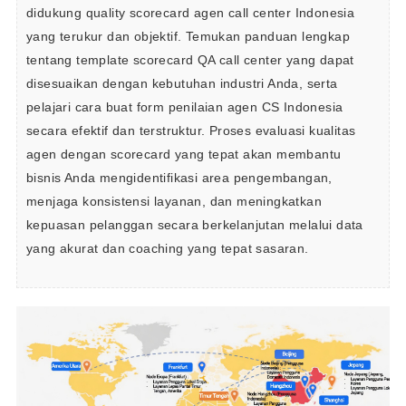
didukung quality scorecard agen call center Indonesia 
yang terukur dan objektif. Temukan panduan lengkap 
tentang template scorecard QA call center yang dapat 
disesuaikan dengan kebutuhan industri Anda, serta 
pelajari cara buat form penilaian agen CS Indonesia 
secara efektif dan terstruktur. Proses evaluasi kualitas 
agen dengan scorecard yang tepat akan membantu 
bisnis Anda mengidentifikasi area pengembangan, 
menjaga konsistensi layanan, dan meningkatkan 
kepuasan pelanggan secara berkelanjutan melalui data 
yang akurat dan coaching yang tepat sasaran.