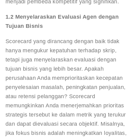
menjadi pembeda kompetitif yang signifikan.
1.2 Menyelaraskan Evaluasi Agen dengan 
Tujuan Bisnis
Scorecard yang dirancang dengan baik tidak 
hanya mengukur kepatuhan terhadap skrip, 
tetapi juga menyelaraskan evaluasi dengan 
tujuan bisnis yang lebih besar. Apakah 
perusahaan Anda memprioritaskan kecepatan 
penyelesaian masalah, peningkatan penjualan, 
atau retensi pelanggan? Scorecard 
memungkinkan Anda menerjemahkan prioritas 
strategis tersebut ke dalam metrik yang terukur 
dan dapat dievaluasi secara objektif. Misalnya, 
jika fokus bisnis adalah meningkatkan loyalitas, 