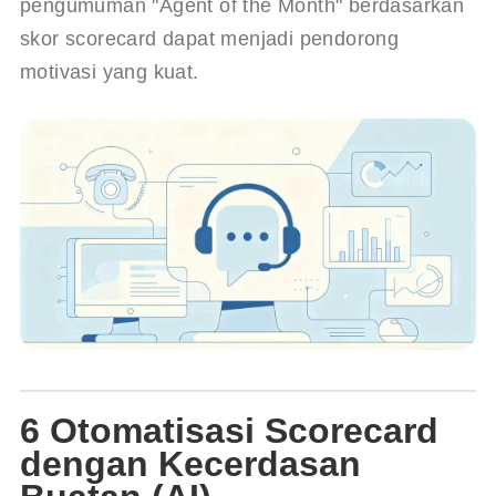
pengumuman "Agent of the Month" berdasarkan 
skor scorecard dapat menjadi pendorong 
motivasi yang kuat.
6 Otomatisasi Scorecard
dengan Kecerdasan