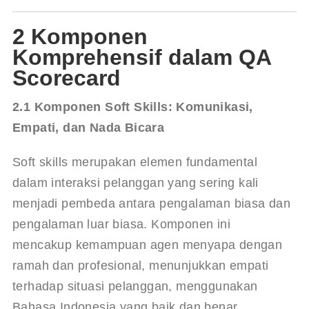
2 Komponen
Komprehensif dalam QA
Scorecard
2.1 Komponen Soft Skills: Komunikasi, 
Empati, dan Nada Bicara
Soft skills merupakan elemen fundamental 
dalam interaksi pelanggan yang sering kali 
menjadi pembeda antara pengalaman biasa dan 
pengalaman luar biasa. Komponen ini 
mencakup kemampuan agen menyapa dengan 
ramah dan profesional, menunjukkan empati 
terhadap situasi pelanggan, menggunakan 
Bahasa Indonesia yang baik dan benar 