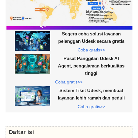
Segera coba solusi layanan
pelanggan Udesk secara gratis
Coba gratis>>
Pusat Panggilan Udesk AI
Agent, pengalaman berkualitas
tinggi
Coba gratis>>
Sistem Tiket Udesk, membuat
layanan lebih ramah dan peduli
Coba gratis>>
Daftar isi