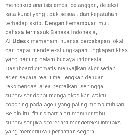
mencakup analisis emosi pelanggan, deteksi 
kata kunci yang tidak sesuai, dan kepatuhan 
terhadap skrip. Dengan kemampuan multi-
bahasa termasuk Bahasa Indonesia, 
AI 
Udesk
 memahami nuansa percakapan lokal 
dan dapat mendeteksi ungkapan-ungkapan khas 
yang penting dalam budaya Indonesia. 
Dashboard otomatis menyajikan skor setiap 
agen secara real-time, lengkap dengan 
rekomendasi area perbaikan, sehingga 
supervisor dapat mengalokasikan waktu 
coaching pada agen yang paling membutuhkan. 
Selain itu, fitur smart alert memberitahu 
supervisor jika scorecard mendeteksi interaksi 
yang memerlukan perhatian segera.