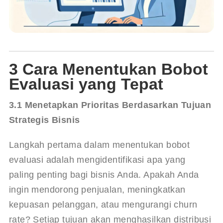
3 Cara Menentukan Bobot
Evaluasi yang Tepat
3.1 Menetapkan Prioritas Berdasarkan Tujuan 
Strategis Bisnis
Langkah pertama dalam menentukan bobot 
evaluasi adalah mengidentifikasi apa yang 
paling penting bagi bisnis Anda. Apakah Anda 
ingin mendorong penjualan, meningkatkan 
kepuasan pelanggan, atau mengurangi churn 
rate? Setiap tujuan akan menghasilkan distribusi 