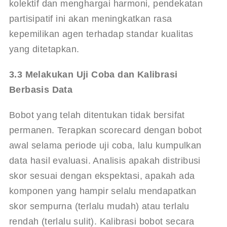
kolektif dan menghargai harmoni, pendekatan 
partisipatif ini akan meningkatkan rasa 
kepemilikan agen terhadap standar kualitas 
yang ditetapkan.
3.3 Melakukan Uji Coba dan Kalibrasi 
Berbasis Data
Bobot yang telah ditentukan tidak bersifat 
permanen. Terapkan scorecard dengan bobot 
awal selama periode uji coba, lalu kumpulkan 
data hasil evaluasi. Analisis apakah distribusi 
skor sesuai dengan ekspektasi, apakah ada 
komponen yang hampir selalu mendapatkan 
skor sempurna (terlalu mudah) atau terlalu 
rendah (terlalu sulit). Kalibrasi bobot secara 