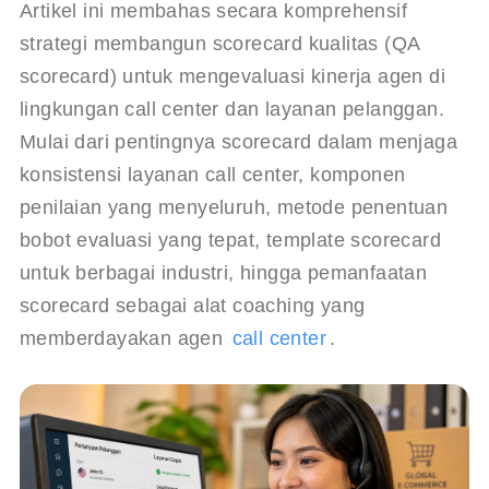
Artikel ini membahas secara komprehensif 
strategi membangun scorecard kualitas (QA 
scorecard) untuk mengevaluasi kinerja agen di 
lingkungan call center dan layanan pelanggan.
Mulai dari pentingnya scorecard dalam menjaga 
konsistensi layanan call center, komponen 
penilaian yang menyeluruh, metode penentuan 
bobot evaluasi yang tepat, template scorecard 
untuk berbagai industri, hingga pemanfaatan 
scorecard sebagai alat coaching yang 
memberdayakan agen 
call center
.