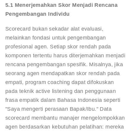
5.1 Menerjemahkan Skor Menjadi Rencana 
Pengembangan Individu
Scorecard bukan sekadar alat evaluasi, 
melainkan fondasi untuk pengembangan 
profesional agen. Setiap skor rendah pada 
komponen tertentu harus diterjemahkan menjadi 
rencana pengembangan spesifik. Misalnya, jika 
seorang agen mendapatkan skor rendah pada 
empati, program coaching dapat difokuskan 
pada teknik active listening dan penggunaan 
frasa empatik dalam Bahasa Indonesia seperti 
"Saya mengerti perasaan Bapak/Ibu." Data 
scorecard membantu manajer mengelompokkan 
agen berdasarkan kebutuhan pelatihan: mereka 