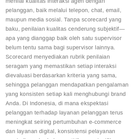
menilai kualitas interaksi agen dengan 
pelanggan, baik melalui telepon, chat, email, 
maupun media sosial. Tanpa scorecard yang 
baku, penilaian kualitas cenderung subjektif—
apa yang dianggap baik oleh satu supervisor 
belum tentu sama bagi supervisor lainnya. 
Scorecard menyediakan rubrik penilaian 
seragam yang memastikan setiap interaksi 
dievaluasi berdasarkan kriteria yang sama, 
sehingga pelanggan mendapatkan pengalaman 
yang konsisten setiap kali menghubungi brand 
Anda. Di Indonesia, di mana ekspektasi 
pelanggan terhadap layanan pelanggan terus 
meningkat seiring pertumbuhan e-commerce 
dan layanan digital, konsistensi pelayanan 