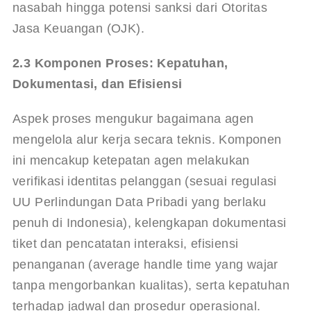
nasabah hingga potensi sanksi dari Otoritas 
Jasa Keuangan (OJK).
2.3 Komponen Proses: Kepatuhan, 
Dokumentasi, dan Efisiensi
Aspek proses mengukur bagaimana agen 
mengelola alur kerja secara teknis. Komponen 
ini mencakup ketepatan agen melakukan 
verifikasi identitas pelanggan (sesuai regulasi 
UU Perlindungan Data Pribadi yang berlaku 
penuh di Indonesia), kelengkapan dokumentasi 
tiket dan pencatatan interaksi, efisiensi 
penanganan (average handle time yang wajar 
tanpa mengorbankan kualitas), serta kepatuhan 
terhadap jadwal dan prosedur operasional. 