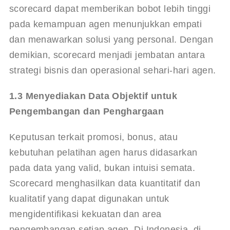
scorecard dapat memberikan bobot lebih tinggi 
pada kemampuan agen menunjukkan empati 
dan menawarkan solusi yang personal. Dengan 
demikian, scorecard menjadi jembatan antara 
strategi bisnis dan operasional sehari-hari agen.
1.3 Menyediakan Data Objektif untuk 
Pengembangan dan Penghargaan
Keputusan terkait promosi, bonus, atau 
kebutuhan pelatihan agen harus didasarkan 
pada data yang valid, bukan intuisi semata. 
Scorecard menghasilkan data kuantitatif dan 
kualitatif yang dapat digunakan untuk 
mengidentifikasi kekuatan dan area 
pengembangan setiap agen. Di Indonesia, di 