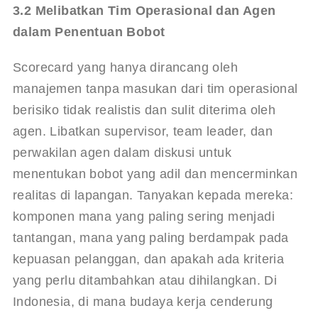
3.2 Melibatkan Tim Operasional dan Agen 
dalam Penentuan Bobot
Scorecard yang hanya dirancang oleh 
manajemen tanpa masukan dari tim operasional 
berisiko tidak realistis dan sulit diterima oleh 
agen. Libatkan supervisor, team leader, dan 
perwakilan agen dalam diskusi untuk 
menentukan bobot yang adil dan mencerminkan 
realitas di lapangan. Tanyakan kepada mereka: 
komponen mana yang paling sering menjadi 
tantangan, mana yang paling berdampak pada 
kepuasan pelanggan, dan apakah ada kriteria 
yang perlu ditambahkan atau dihilangkan. Di 
Indonesia, di mana budaya kerja cenderung 