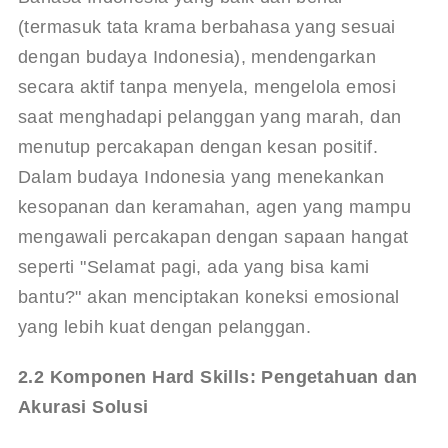
(termasuk tata krama berbahasa yang sesuai 
dengan budaya Indonesia), mendengarkan 
secara aktif tanpa menyela, mengelola emosi 
saat menghadapi pelanggan yang marah, dan 
menutup percakapan dengan kesan positif. 
Dalam budaya Indonesia yang menekankan 
kesopanan dan keramahan, agen yang mampu 
mengawali percakapan dengan sapaan hangat 
seperti "Selamat pagi, ada yang bisa kami 
bantu?" akan menciptakan koneksi emosional 
yang lebih kuat dengan pelanggan.
2.2 Komponen Hard Skills: Pengetahuan dan 
Akurasi Solusi