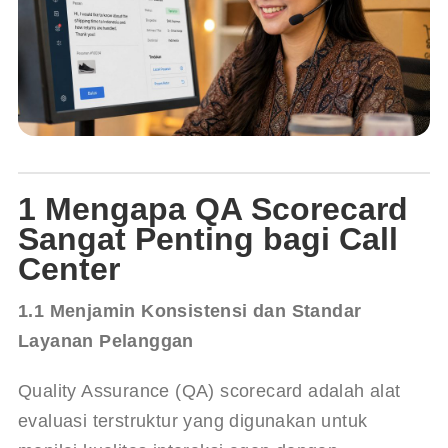
1 Mengapa QA Scorecard
Sangat Penting bagi Call
Center
1.1 Menjamin Konsistensi dan Standar 
Layanan Pelanggan
Quality Assurance (QA) scorecard adalah alat 
evaluasi terstruktur yang digunakan untuk 