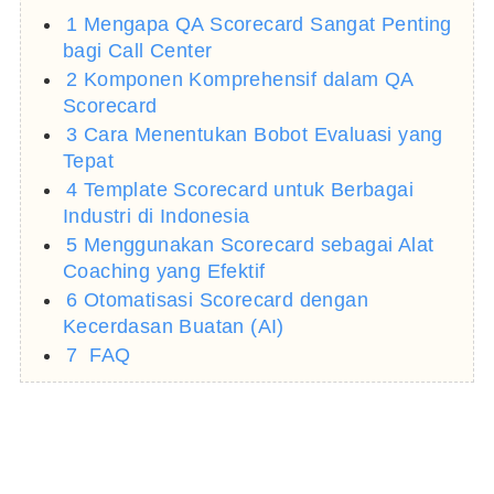
1 Mengapa QA Scorecard Sangat Penting
bagi Call Center
2 Komponen Komprehensif dalam QA
Scorecard
3 Cara Menentukan Bobot Evaluasi yang
Tepat
4 Template Scorecard untuk Berbagai
Industri di Indonesia
5 Menggunakan Scorecard sebagai Alat
Coaching yang Efektif
6 Otomatisasi Scorecard dengan
Kecerdasan Buatan (AI)
7 FAQ