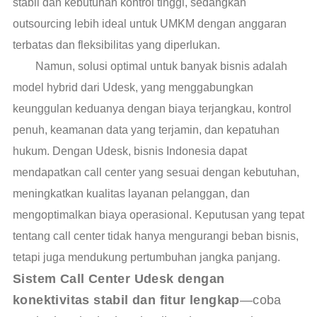
stabil dan kebutuhan kontrol tinggi, sedangkan
outsourcing lebih ideal untuk UMKM dengan anggaran
terbatas dan fleksibilitas yang diperlukan.
Namun, solusi optimal untuk banyak bisnis adalah
model hybrid dari Udesk, yang menggabungkan
keunggulan keduanya dengan biaya terjangkau, kontrol
penuh, keamanan data yang terjamin, dan kepatuhan
hukum. Dengan Udesk, bisnis Indonesia dapat
mendapatkan call center yang sesuai dengan kebutuhan,
meningkatkan kualitas layanan pelanggan, dan
mengoptimalkan biaya operasional. Keputusan yang tepat
tentang call center tidak hanya mengurangi beban bisnis,
tetapi juga mendukung pertumbuhan jangka panjang.
Sistem Call Center Udesk dengan 
konektivitas stabil dan fitur lengkap
—coba 