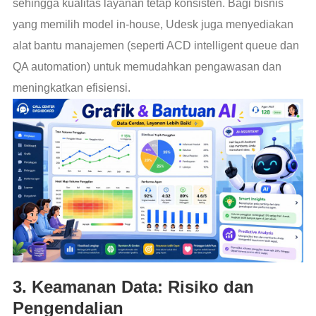
sehingga kualitas layanan tetap konsisten. Bagi bisnis
yang memilih model in-house, Udesk juga menyediakan
alat bantu manajemen (seperti ACD intelligent queue dan
QA automation) untuk memudahkan pengawasan dan
meningkatkan efisiensi.
3. Keamanan Data: Risiko dan
Pengendalian