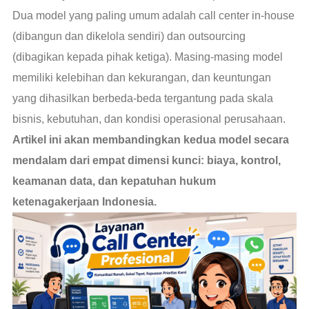
Dua model yang paling umum adalah call center in-house
(dibangun dan dikelola sendiri) dan outsourcing
(dibagikan kepada pihak ketiga). Masing-masing model
memiliki kelebihan dan kekurangan, dan keuntungan
yang dihasilkan berbeda-beda tergantung pada skala
bisnis, kebutuhan, dan kondisi operasional perusahaan.
Artikel ini akan membandingkan kedua model secara
mendalam dari empat dimensi kunci: biaya, kontrol,
keamanan data, dan kepatuhan hukum
ketenagakerjaan Indonesia.