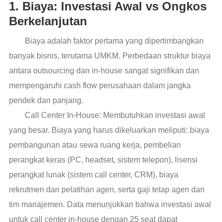
1. Biaya: Investasi Awal vs Ongkos
Berkelanjutan
Biaya adalah faktor pertama yang dipertimbangkan
banyak bisnis, terutama UMKM. Perbedaan struktur biaya
antara outsourcing dan in-house sangat signifikan dan
mempengaruhi cash flow perusahaan dalam jangka
pendek dan panjang.
Call Center In-House: Membutuhkan investasi awal
yang besar. Biaya yang harus dikeluarkan meliputi: biaya
pembangunan atau sewa ruang kerja, pembelian
perangkat keras (PC, headset, sistem telepon), lisensi
perangkat lunak (sistem call center, CRM), biaya
rekrutmen dan pelatihan agen, serta gaji tetap agen dan
tim manajemen. Data menunjukkan bahwa investasi awal
untuk call center in-house dengan 25 seat dapat