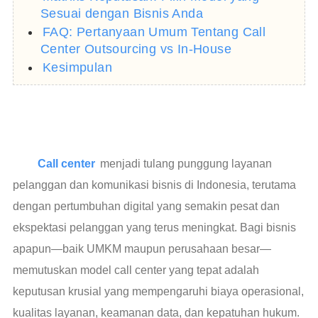
Sesuai dengan Bisnis Anda
FAQ: Pertanyaan Umum Tentang Call
Center Outsourcing vs In-House
Kesimpulan
Call center
menjadi tulang punggung layanan
pelanggan dan komunikasi bisnis di Indonesia, terutama
dengan pertumbuhan digital yang semakin pesat dan
ekspektasi pelanggan yang terus meningkat. Bagi bisnis
apapun—baik UMKM maupun perusahaan besar—
memutuskan model call center yang tepat adalah
keputusan krusial yang mempengaruhi biaya operasional,
kualitas layanan, keamanan data, dan kepatuhan hukum.