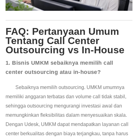
FAQ: Pertanyaan Umum
Tentang Call Center
Outsourcing vs In-House
1. Bisnis UMKM sebaiknya memilih call 
center outsourcing atau in-house?
Sebaiknya memilih outsourcing. UMKM umumnya
memiliki anggaran terbatas dan volume call tidak stabil,
sehingga outsourcing mengurangi investasi awal dan
memungkinkan fleksibilitas dalam menyesuaikan skala.
Dengan Udesk, UMKM dapat mendapatkan layanan call
center berkualitas dengan biaya terjangkau, tanpa harus