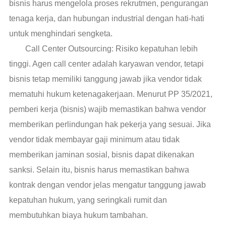
bisnis harus mengelola proses rekrutmen, pengurangan
tenaga kerja, dan hubungan industrial dengan hati-hati
untuk menghindari sengketa.
Call Center Outsourcing: Risiko kepatuhan lebih
tinggi. Agen call center adalah karyawan vendor, tetapi
bisnis tetap memiliki tanggung jawab jika vendor tidak
mematuhi hukum ketenagakerjaan. Menurut PP 35/2021,
pemberi kerja (bisnis) wajib memastikan bahwa vendor
memberikan perlindungan hak pekerja yang sesuai. Jika
vendor tidak membayar gaji minimum atau tidak
memberikan jaminan sosial, bisnis dapat dikenakan
sanksi. Selain itu, bisnis harus memastikan bahwa
kontrak dengan vendor jelas mengatur tanggung jawab
kepatuhan hukum, yang seringkali rumit dan
membutuhkan biaya hukum tambahan.