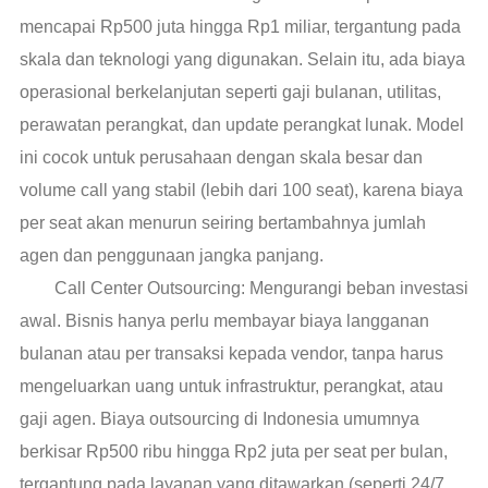
mencapai Rp500 juta hingga Rp1 miliar, tergantung pada
skala dan teknologi yang digunakan. Selain itu, ada biaya
operasional berkelanjutan seperti gaji bulanan, utilitas,
perawatan perangkat, dan update perangkat lunak. Model
ini cocok untuk perusahaan dengan skala besar dan
volume call yang stabil (lebih dari 100 seat), karena biaya
per seat akan menurun seiring bertambahnya jumlah
agen dan penggunaan jangka panjang.
Call Center Outsourcing: Mengurangi beban investasi
awal. Bisnis hanya perlu membayar biaya langganan
bulanan atau per transaksi kepada vendor, tanpa harus
mengeluarkan uang untuk infrastruktur, perangkat, atau
gaji agen. Biaya outsourcing di Indonesia umumnya
berkisar Rp500 ribu hingga Rp2 juta per seat per bulan,
tergantung pada layanan yang ditawarkan (seperti 24/7,