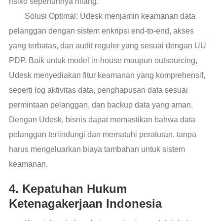
risiko sepenuhnya hilang.
Solusi Optimal: Udesk menjamin keamanan data
pelanggan dengan sistem enkripsi end-to-end, akses
yang terbatas, dan audit reguler yang sesuai dengan UU
PDP. Baik untuk model in-house maupun outsourcing,
Udesk menyediakan fitur keamanan yang komprehensif,
seperti log aktivitas data, penghapusan data sesuai
permintaan pelanggan, dan backup data yang aman.
Dengan Udesk, bisnis dapat memastikan bahwa data
pelanggan terlindungi dan mematuhi peraturan, tanpa
harus mengeluarkan biaya tambahan untuk sistem
keamanan.
4. Kepatuhan Hukum
Ketenagakerjaan Indonesia