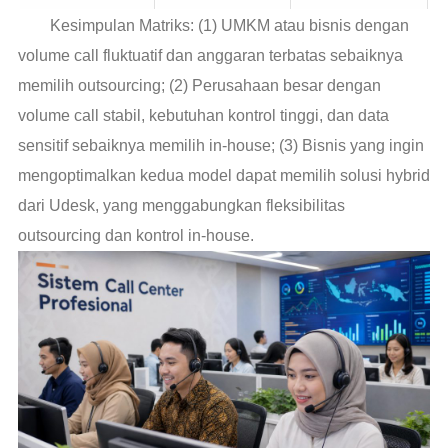
Kesimpulan Matriks: (1) UMKM atau bisnis dengan
volume call fluktuatif dan anggaran terbatas sebaiknya
memilih outsourcing; (2) Perusahaan besar dengan
volume call stabil, kebutuhan kontrol tinggi, dan data
sensitif sebaiknya memilih in-house; (3) Bisnis yang ingin
mengoptimalkan kedua model dapat memilih solusi hybrid
dari Udesk, yang menggabungkan fleksibilitas
outsourcing dan kontrol in-house.