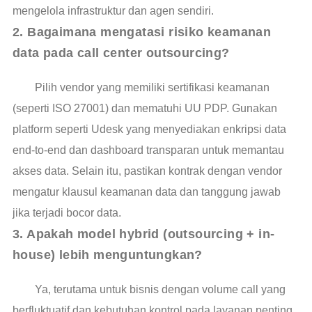
mengelola infrastruktur dan agen sendiri.
2. Bagaimana mengatasi risiko keamanan 
data pada call center outsourcing?
Pilih vendor yang memiliki sertifikasi keamanan
(seperti ISO 27001) dan mematuhi UU PDP. Gunakan
platform seperti Udesk yang menyediakan enkripsi data
end-to-end dan dashboard transparan untuk memantau
akses data. Selain itu, pastikan kontrak dengan vendor
mengatur klausul keamanan data dan tanggung jawab
jika terjadi bocor data.
3. Apakah model hybrid (outsourcing + in-
house) lebih menguntungkan?
Ya, terutama untuk bisnis dengan volume call yang
berfluktuatif dan kebutuhan kontrol pada layanan penting.