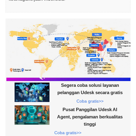
Segera coba solusi layanan
pelanggan Udesk secara gratis
Coba gratis>>
Pusat Panggilan Udesk AI
Agent, pengalaman berkualitas
tinggi
Coba gratis>>