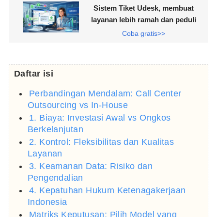
Sistem Tiket Udesk, membuat
layanan lebih ramah dan peduli
Coba gratis>>
Daftar isi
Perbandingan Mendalam: Call Center
Outsourcing vs In-House
1. Biaya: Investasi Awal vs Ongkos
Berkelanjutan
2. Kontrol: Fleksibilitas dan Kualitas
Layanan
3. Keamanan Data: Risiko dan
Pengendalian
4. Kepatuhan Hukum Ketenagakerjaan
Indonesia
Matriks Keputusan: Pilih Model yang