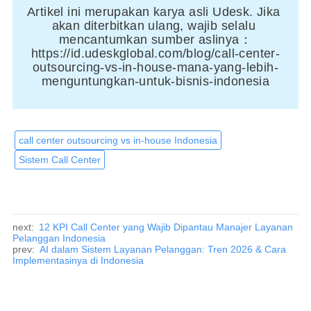
Artikel ini merupakan karya asli Udesk. Jika 
akan diterbitkan ulang, wajib selalu 
mencantumkan sumber aslinya：
https://id.udeskglobal.com/blog/call-center-
outsourcing-vs-in-house-mana-yang-lebih-
menguntungkan-untuk-bisnis-indonesia
call center outsourcing vs in-house Indonesia
Sistem Call Center
next:
12 KPI Call Center yang Wajib Dipantau Manajer Layanan
Pelanggan Indonesia
prev:
AI dalam Sistem Layanan Pelanggan: Tren 2026 & Cara
Implementasinya di Indonesia