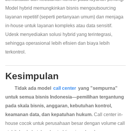
Model hybrid memungkinkan bisnis mengoutsourcing
layanan repetitif (seperti pertanyaan umum) dan menjaga
in-house untuk layanan kompleks atau data sensitif.
Udesk menyediakan solusi hybrid yang terintegrasi,
sehingga operasional lebih efisien dan biaya lebih
terkontrol.
Kesimpulan
Tidak ada model
call center
yang "sempurna"
untuk semua bisnis Indonesia—pemilihan tergantung
pada skala bisnis, anggaran, kebutuhan kontrol,
keamanan data, dan kepatuhan hukum.
Call center in-
house cocok untuk perusahaan besar dengan volume call