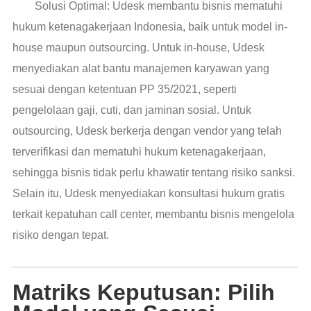
Solusi Optimal: Udesk membantu bisnis mematuhi
hukum ketenagakerjaan Indonesia, baik untuk model in-
house maupun outsourcing. Untuk in-house, Udesk
menyediakan alat bantu manajemen karyawan yang
sesuai dengan ketentuan PP 35/2021, seperti
pengelolaan gaji, cuti, dan jaminan sosial. Untuk
outsourcing, Udesk berkerja dengan vendor yang telah
terverifikasi dan mematuhi hukum ketenagakerjaan,
sehingga bisnis tidak perlu khawatir tentang risiko sanksi.
Selain itu, Udesk menyediakan konsultasi hukum gratis
terkait kepatuhan call center, membantu bisnis mengelola
risiko dengan tepat.
Matriks Keputusan: Pilih