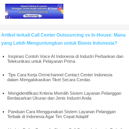
Artikel terkait Call Center Outsourcing vs In-House: Mana
yang Lebih Menguntungkan untuk Bisnis Indonesia?
Inspirasi Contoh Voice AI Indonesia di Industri Perbankan dan
Telekunikasi untuk Pelayanan Prima
Tips Cara Kerja Omnichannel Contact Center Indonesia
dalam Mengalokasikan Tiket Secara Cerdas
Mengidentifikasi Kriteria Memilih Sistem Layanan Pelanggan
Berdasarkan Ukuran dan Jenis Industri Anda
Panduan Cara Menggunakan Sistem Layanan Pelanggan
Terbaik di Indonesia Agar Tim Cepat Adaptif