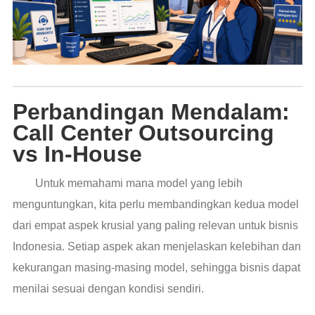
Perbandingan Mendalam:
Call Center Outsourcing
vs In-House
Untuk memahami mana model yang lebih
menguntungkan, kita perlu membandingkan kedua model
dari empat aspek krusial yang paling relevan untuk bisnis
Indonesia. Setiap aspek akan menjelaskan kelebihan dan
kekurangan masing-masing model, sehingga bisnis dapat
menilai sesuai dengan kondisi sendiri.