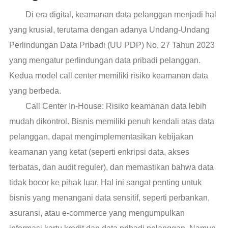
Di era digital, keamanan data pelanggan menjadi hal
yang krusial, terutama dengan adanya Undang-Undang
Perlindungan Data Pribadi (UU PDP) No. 27 Tahun 2023
yang mengatur perlindungan data pribadi pelanggan.
Kedua model call center memiliki risiko keamanan data
yang berbeda.
Call Center In-House: Risiko keamanan data lebih
mudah dikontrol. Bisnis memiliki penuh kendali atas data
pelanggan, dapat mengimplementasikan kebijakan
keamanan yang ketat (seperti enkripsi data, akses
terbatas, dan audit reguler), dan memastikan bahwa data
tidak bocor ke pihak luar. Hal ini sangat penting untuk
bisnis yang menangani data sensitif, seperti perbankan,
asuransi, atau e-commerce yang mengumpulkan