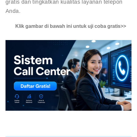
gratis dan tingkatkan kualitas layanan telepon 
Anda.
Klik gambar di bawah ini untuk uji coba gratis>>