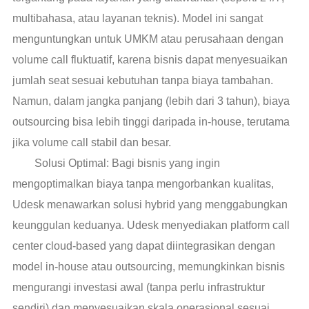
multibahasa, atau layanan teknis). Model ini sangat
menguntungkan untuk UMKM atau perusahaan dengan
volume call fluktuatif, karena bisnis dapat menyesuaikan
jumlah seat sesuai kebutuhan tanpa biaya tambahan.
Namun, dalam jangka panjang (lebih dari 3 tahun), biaya
outsourcing bisa lebih tinggi daripada in-house, terutama
jika volume call stabil dan besar.
Solusi Optimal: Bagi bisnis yang ingin
mengoptimalkan biaya tanpa mengorbankan kualitas,
Udesk menawarkan solusi hybrid yang menggabungkan
keunggulan keduanya. Udesk menyediakan platform call
center cloud-based yang dapat diintegrasikan dengan
model in-house atau outsourcing, memungkinkan bisnis
mengurangi investasi awal (tanpa perlu infrastruktur
sendiri) dan menyesuaikan skala operasional sesuai