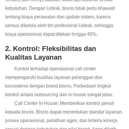
kebutuhan. Dengan Udesk, bisnis tidak perlu khawatir
tentang biaya perawatan dan update sistem, karena
semua dikelola oleh tim profesional Udesk, sehingga
biaya operasional dapat ditekan hingga 40%.
2. Kontrol: Fleksibilitas dan
Kualitas Layanan
Kontrol terhadap operasional call center
mempengaruhi kualitas layanan pelanggan dan
konsistensi dengan brand bisnis. Perbedaan tingkat
kontrol antara outsourcing dan in-house sangat jelas.
Call Center In-House: Memberikan kontrol penuh
kepada bisnis. Bisnis dapat menentukan standar layanan,
proses operasional, pelatihan agen, dan kriteria kinerja