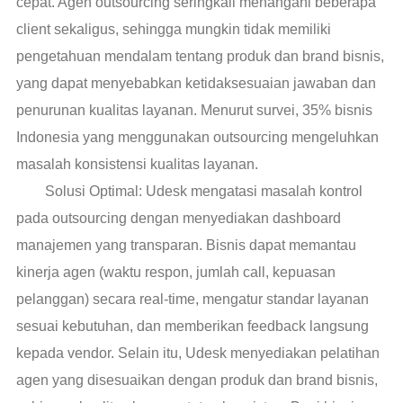
cepat. Agen outsourcing seringkali menangani beberapa
client sekaligus, sehingga mungkin tidak memiliki
pengetahuan mendalam tentang produk dan brand bisnis,
yang dapat menyebabkan ketidaksesuaian jawaban dan
penurunan kualitas layanan. Menurut survei, 35% bisnis
Indonesia yang menggunakan outsourcing mengeluhkan
masalah konsistensi kualitas layanan.
Solusi Optimal: Udesk mengatasi masalah kontrol
pada outsourcing dengan menyediakan dashboard
manajemen yang transparan. Bisnis dapat memantau
kinerja agen (waktu respon, jumlah call, kepuasan
pelanggan) secara real-time, mengatur standar layanan
sesuai kebutuhan, dan memberikan feedback langsung
kepada vendor. Selain itu, Udesk menyediakan pelatihan
agen yang disesuaikan dengan produk dan brand bisnis,