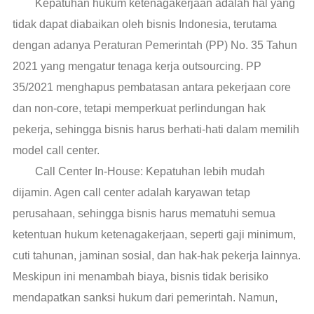
Kepatuhan hukum ketenagakerjaan adalah hal yang
tidak dapat diabaikan oleh bisnis Indonesia, terutama
dengan adanya Peraturan Pemerintah (PP) No. 35 Tahun
2021 yang mengatur tenaga kerja outsourcing. PP
35/2021 menghapus pembatasan antara pekerjaan core
dan non-core, tetapi memperkuat perlindungan hak
pekerja, sehingga bisnis harus berhati-hati dalam memilih
model call center.
Call Center In-House: Kepatuhan lebih mudah
dijamin. Agen call center adalah karyawan tetap
perusahaan, sehingga bisnis harus mematuhi semua
ketentuan hukum ketenagakerjaan, seperti gaji minimum,
cuti tahunan, jaminan sosial, dan hak-hak pekerja lainnya.
Meskipun ini menambah biaya, bisnis tidak berisiko
mendapatkan sanksi hukum dari pemerintah. Namun,