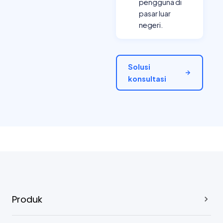
Produk